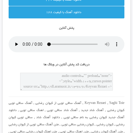
دانلود آهنگ با کيفيت 128
پخش آنلاين
دريافت کد پخش آنلاين در وبلاگ ها
Saghi Toie
,
Keyvan Rezaei
,
آهنگ ساقی تویی از کیوان رضایی
,
آهنگ ساقی تویی
کیوان رضایی
,
آهنگ شاد جدید
,
آهنگ شاد ساقی تویی
,
اهنگ ساقی تویی
,
دانلود
آهنگ جدید کیوان رضایی به نام ساقی تویی
,
دانلود آهنگ شاد
,
ساقی تویی کیوان
رضایی
,
کیوان رضایی
,
کیوان رضایی ساقی تویی
,
متن آهنگ ساقی تویی از کیوان رضایی
,
متن آهنگ کیوان رضایی
,
متن اهنگ ساقی تویی
,
متن اهنگ کیوان رضایی ساقی تویی
,