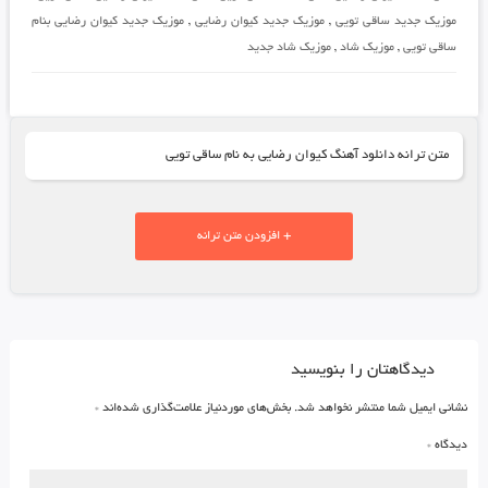
موزیک جدید ساقی تویی
,
موزیک جدید کیوان رضایی
,
موزیک جدید کیوان رضایی بنام
ساقی تویی
,
موزیک شاد
,
موزیک شاد جدید
متن ترانه دانلود آهنگ کیوان رضایی به نام ساقی تویی
+ افزودن متن ترانه
دیدگاهتان را بنویسید
نشانی ایمیل شما منتشر نخواهد شد.
بخش‌های موردنیاز علامت‌گذاری شده‌اند
*
دیدگاه
*