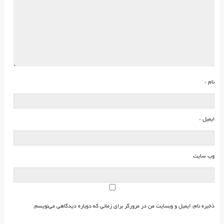
نام
*
ایمیل
*
وب‌ سایت
ذخیره نام، ایمیل و وبسایت من در مرورگر برای زمانی که دوباره دیدگاهی می‌نویسم.