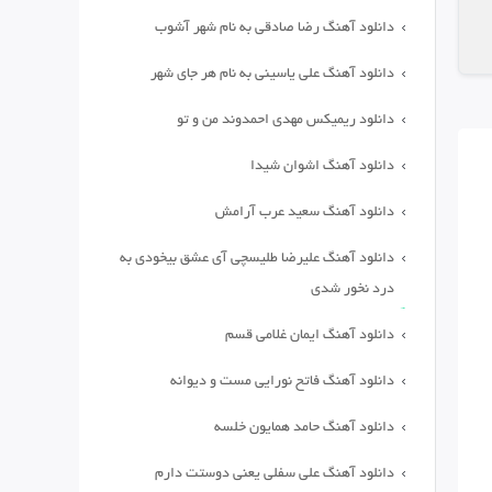
دانلود آهنگ رضا صادقی به نام شهر آشوب
دانلود آهنگ علی یاسینی به نام هر جای شهر
دانلود ریمیکس مهدی احمدوند من و تو
دانلود آهنگ اشوان شیدا
دانلود آهنگ سعید عرب آرامش
دانلود آهنگ علیرضا طلیسچی آی عشق بیخودی به
درد نخور شدی
دانلود آهنگ ایمان غلامی قسم
دانلود آهنگ فاتح نورایی مست و دیوانه
دانلود آهنگ حامد همایون خلسه
دانلود آهنگ علی سفلی یعنی دوستت دارم