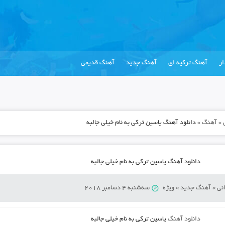
ر
آهنگ ترکیه ای
آهنگ جدید
آهنگ قدیمی
»
آهنگ
»
دانلود آهنگ یاسین ترکی به نام خيلی جالبه
دانلود آهنگ یاسین ترکی به نام خيلی جالبه
نی
»
آهنگ جدید
»
ویژه
سه‌شنبه 4 دسامبر 2018
دانلود آهنگ
یاسین ترکی به نام خيلی جالبه