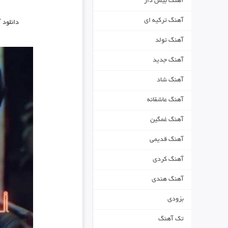
آهنگ بیس دار
آهنگ ترکیه ای
دانلود 
آهنگ تولد
آهنگ جدید
آهنگ شاد
آهنگ عاشقانه
آهنگ غمگین
آهنگ قدیمی
آهنگ کردی
آهنگ هندی
بزودی
تک آهنگ