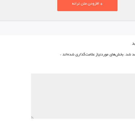
+ افزودن متن ترانه
د
د شد.
بخش‌های موردنیاز علامت‌گذاری شده‌اند
*