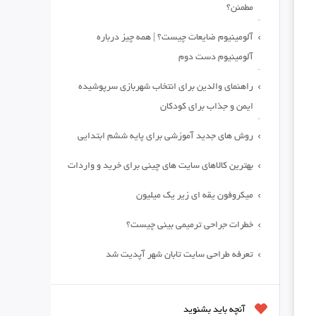
مطمئن؟
آلومینیوم ضایعات چیست؟ | همه چیز درباره
آلومینیوم دست دوم
راهنمای والدین برای انتخاب شهربازی سرپوشیده
ایمن و جذاب برای کودکان
روش های جدید آموزشی برای پایه ششم ابتدایی
بهترین کالاهای سایت های چینی برای خرید و واردات
میکروفون یقه ای زیر یک میلیون
خطرات جراحی ترمیمی بینی چیست؟
تعرفه طراحی سایت تابان شهر آپدیت شد
آنچه باید بشنوید