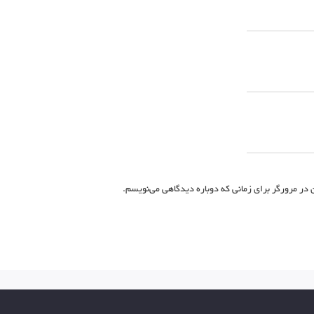
 در مرورگر برای زمانی که دوباره دیدگاهی می‌نویسم.