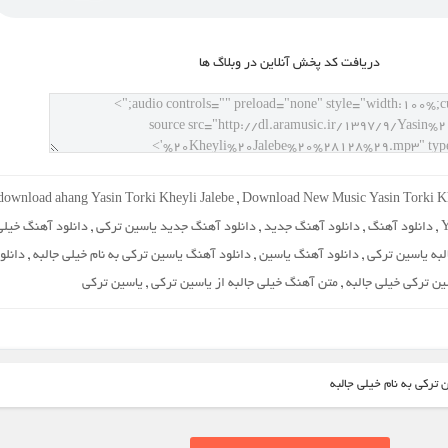
دريافت کد پخش آنلاين در وبلاگ ها
download ahang Yasin Torki Kheyli Jalebe
,
Download New Music Yasin Torki Kh
Y
,
دانلود آهنگ
,
دانلود آهنگ جدید
,
دانلود آهنگ جدید یاسین ترکی
,
دانلود آهنگ خیلی
لبه یاسین ترکی
,
دانلود آهنگ یاسین
,
دانلود آهنگ یاسین ترکی به نام خيلی جالبه
,
دانلو
ن ترکی خيلی جالبه
,
متن آهنگ خیلی جالبه از یاسین ترکی
,
یاسین ترکی
 ترکی به نام خيلی جالبه