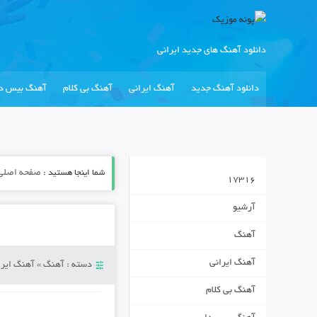
دانلود آهنگ های جدید ایرانی
دانلود آهنگ جدید
آهنگ ایرانی
آهنگ بی کلام
آهنگ بیس دا
شما اینجا هستید :
صفحه اصلی
17316
آرشیو
آهنگ
آهنگ ایرانی
دسته :
آهنگ
»
آهنگ ایرا
آهنگ بی کلام