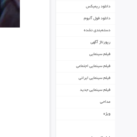
دانلود ریمیکس
دانلود فول آلبوم
دسته‌بندی نشده
رپورتاژ آگهی
فیلم سینمایی
فیلم سینمایی اجتماعی
فیلم سینمایی ایرانی
فیلم سینمایی جدید
مداحی
ویژه