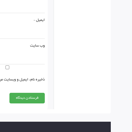
ایمیل
*
وب‌ سایت
ذخیره نام، ایمیل و وبسایت من