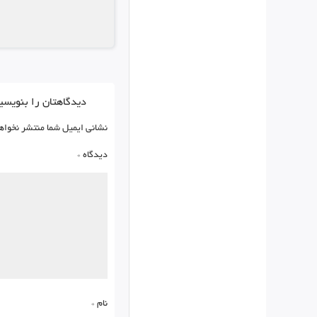
دیدگاهتان را بنویسی
نشانی ایمیل شما منتشر نخواه
دیدگاه
*
نام
*