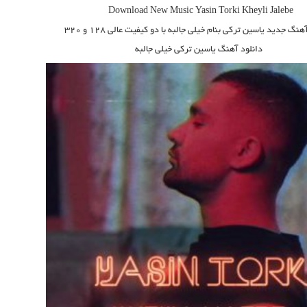
Download New Music Yasin Torki Kheyli Jalebe
آهنگ جدید یاسین ترکی بنام خيلی جالبه
با دو کیفیت عالی ۱۲۸ و ۳۲۰
دانلود آهنگ یاسین ترکی خيلی جالبه