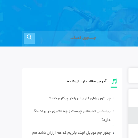
آخرین مطالب ارسال شده
چرا توری‌های فلزی این‌قدر پرکاربردند؟
ریمیکس تبلیغاتی چیست و چه تاثیری در برندینگ
دارد؟
چطور جم موبایل لجند بخریم که هم ارزان باشد هم