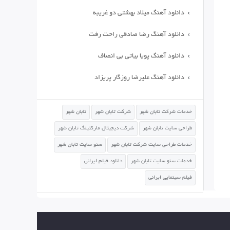
دانلود آهنگ میلاد بهشتی دو غریبه
دانلود آهنگ رضا صادقی راحت رفت
دانلود آهنگ پویا بیاتی بی انصاف
دانلود آهنگ علیرضا روزگار پریزاد
خدمات شرکت تابان شهر
شرکت تابان شهر
تابان شهر
طراحی سایت تابان شهر
شرکت دیجیتال مارکتینگ تابان شهر
خدمات طراحی سایت شرکت تابان شهر
سئو سایت تابان شهر
خدمات سئو سایت تابان شهر
دانلود فیلم ایرانی
فیلم سینمایی ایرانی