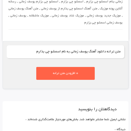
زمانی بنام اسمشو چی بزارم
,
اسمشو چی بزارم
,
اسمشو چی بزارم یوسف زمانی
,
رسانه
آنلاین پونه موزیک
,
متن آهنگ اسمشو چی بذارم از یوسف زمانی
,
متن آهنگ یوسف زمانی
,
موزیک جدید یوسف زمانی
,
موزیک شاد یوسف زمانی
,
موزیک عاشقانه
,
یوسف زمانی
,
یوسف زمانی اسمشو چی بزارم
متن ترانه دانلود آهنگ یوسف زمانی به نام اسمشو چی بذارم
+ افزودن متن ترانه
دیدگاهتان را بنویسید
نشانی ایمیل شما منتشر نخواهد شد.
بخش‌های موردنیاز علامت‌گذاری شده‌اند
*
دیدگاه
*