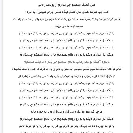
متن آهنگ اسمشو چی بذارم از یوسف زمانی
همه چی تمومه شدی مال قلبم دیگه کسی جز تو نمیخوره به دردم
با تو دیگه میشه یه شبه ره صد ساله رو رفت همه خوبیارو میخوام از ته دلم واست
همه دنیام شدی جونم …
با تو یه جوریه که هرچی که بخوامو دارم بی قراره بی قرارم با تو خوبه حالم
دیگه دل ندارم دیگه با تو رو روالم نمیدونم حال الانمو اسمشو چی بذارم
با تو یه جوریه که هرچی که بخوامو دارم بی قراره بی قرارم با تو خوبه حالم
دیگه دل ندارم دیگه با تو رو روالم نمیدونم حال الانمو اسمشو چی بذارم
دانلود آهنگ یوسف زمانی به نام اسمشو چی بذارم با لینک مستقیم
جاتو تو دلم دیگه به هیچ کسی نمیدم چه بخوای نخوای به خاطرت از همه دست کشیدم
تو فوق العاده ای درمون و چاره ای نمیدونی ولی واسه من یه نفس دوباره ای
با تو یه جوریه که هرچی که بخوامو دارم بی قراره بی قرارم با تو خوبه حالم
دیگه دل ندارم دیگه با تو رو روالم نمیدونم حال الانمو اسمشو چی بذارم
با تو یه جوریه که هرچی که بخوامو دارم بی قراره بی قرارم با تو خوبه حالم
دیگه دل ندارم دیگه با تو رو روالم نمیدونم حال الانمو اسمشو چی بذارم
هرچی که بخوامو دارم بی قراره بی قرارم با تو خوبه حالم
دیگه دل ندارم دیگه با تو رو روالم نمیدونم حال الانمو اسمشو چی بذارم
با تو یه جوریه که هرچی که بخوامو دارم بی قراره بی قرارم با تو خوبه حالم