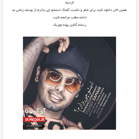
کردیم
همین الان دانلود کنید برای شعر و تکست آهنگ اسمشو چی بذارم از یوسف زمانی به
ادامه مطلب مراجعه کنید.
رسانه آنلاین پونه موزیک