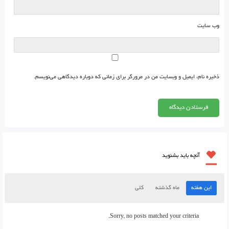
وب‌ سایت
ذخیره نام، ایمیل و وبسایت من در مرورگر برای زمانی که دوباره دیدگاهی می‌نویسم.
آنچه باید بشنوید
این هفته
ماه گذشته
کلی
Sorry, no posts matched your criteria.