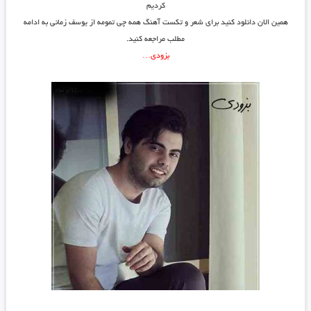
کردیم
همین الان دانلود کنید برای شعر و تکست آهنگ همه چی تمومه از یوسف زمانی به ادامه
مطلب مراجعه کنید.
بزودی…