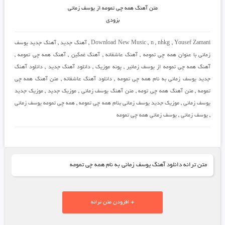
متن آهنگ همه چی تمومه از یوسف زمانی
بزودی
Yousef Zamani
,
nhkg
,
n
,
Download New Music
,
آهنگ جدید
,
آهنگ جدید یوسف
زمانی با عنوان همه چی تمومه
,
آهنگ عاشقانه
,
آهنگ غمگین
,
آهنگ همه چی تمومه
,
آهنگ همه چی تمومه از یوسف زمانیر
,
پونه موزیک
,
دانلود آهنگ جدید
,
دانلود آهنگ
جدید یوسف زمانی به نام همه چی تمومه
,
دانلود آهنگ عاشقانه
,
متن آهنگ همه چی
تمومه
,
متن آهنگ همه چی تومه
,
متن آهنگ یوسف زمانی
,
موزیک جدید
,
موزیک جدید
یوسف زمانی
,
موزیک جدید یوسف زمانی بنام همه چی تمومه
,
همه چی تمومه یوسف زمانی
,
یوسف زمانی
,
یوسف زمانی همه چی تمومه
متن ترانه دانلود آهنگ یوسف زمانی به نام همه چی تمومه
+ افزودن متن ترانه