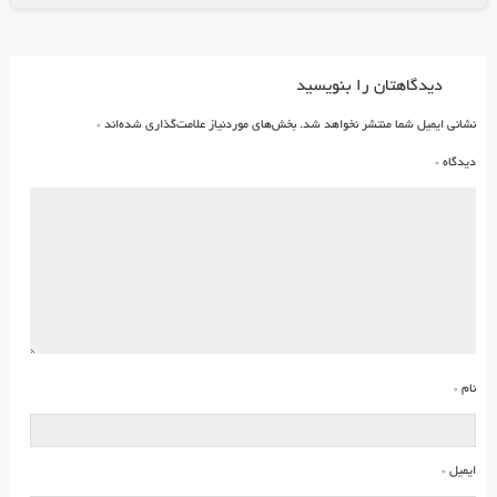
دیدگاهتان را بنویسید
نشانی ایمیل شما منتشر نخواهد شد.
بخش‌های موردنیاز علامت‌گذاری شده‌اند
*
دیدگاه
*
نام
*
ایمیل
*