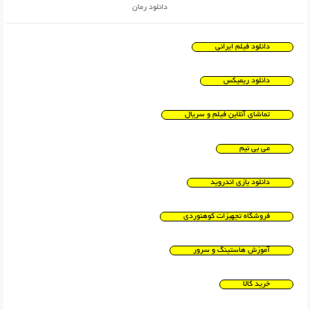
دانلود رمان
دانلود فیلم ایرانی
دانلود ریمیکس
تماشای آنلاین فیلم و سریال
می بی نیم
دانلود بازی اندروید
فروشگاه تجهیزات کوهنوردی
آموزش هاستینگ و سرور
خرید کالا