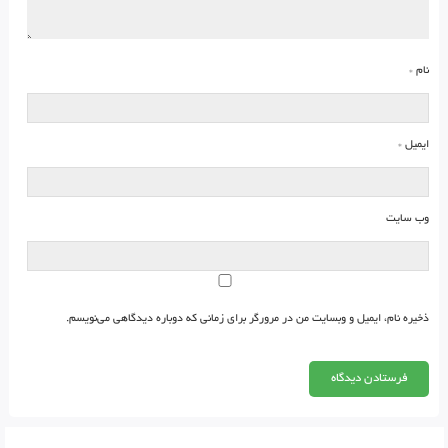
نام
*
ایمیل
*
وب‌ سایت
ذخیره نام، ایمیل و وبسایت من در مرورگر برای زمانی که دوباره دیدگاهی می‌نویسم.