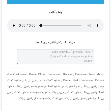
پخش آنلاين
دريافت کد پخش آنلاين در وبلاگ ها
download ahang Ramin Bibak Cheshmamo Bastam
,
Download New Music
Ramin Bibak Cheshmamo Bastam
,
دانلود آهنگ جدید رامین بی باک
,
دانلود آهنگ
جدید رامین بی باک بنام چشمامو بستم
,
دانلود آهنگ چشمامو بستم رامین بی باک
,
دانلود
آهنگ رامین بی باک
,
دانلود آهنگ رامین بی باک به نام چشمامو بستم
,
دانلود آهنگ رامین
بی باک چشمامو بستم
,
رامین بی باک
,
متن آهنگ چشمامو بستم از رامین بی باک