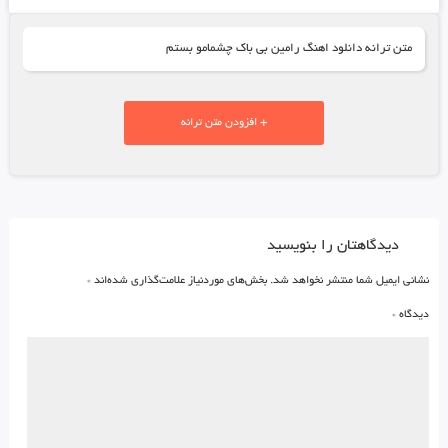
متن ترانه دانلود اهنگ رامین بی باک چشمامو بستم
+ افزودن متن ترانه
دیدگاهتان را بنویسید
نشانی ایمیل شما منتشر نخواهد شد.
بخش‌های موردنیاز علامت‌گذاری شده‌اند
*
دیدگاه
*