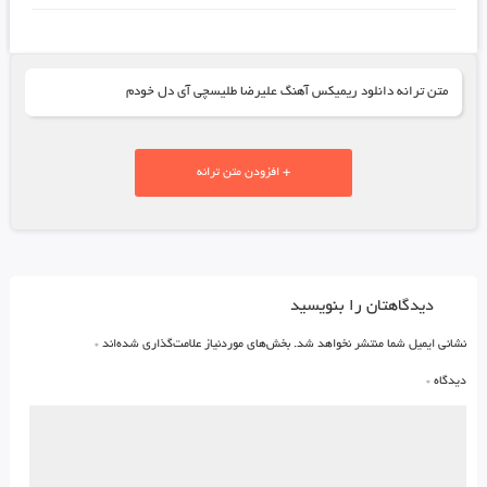
متن ترانه دانلود ریمیکس آهنگ علیرضا طلیسچی آی دل خودم
+ افزودن متن ترانه
دیدگاهتان را بنویسید
نشانی ایمیل شما منتشر نخواهد شد.
بخش‌های موردنیاز علامت‌گذاری شده‌اند
*
دیدگاه
*