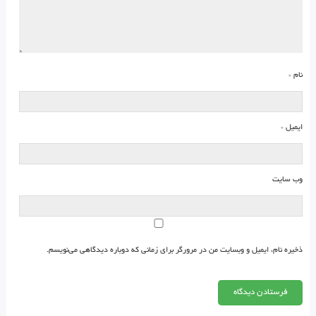
نام
*
ایمیل
*
وب‌ سایت
ذخیره نام، ایمیل و وبسایت من در مرورگر برای زمانی که دوباره دیدگاهی می‌نویسم.