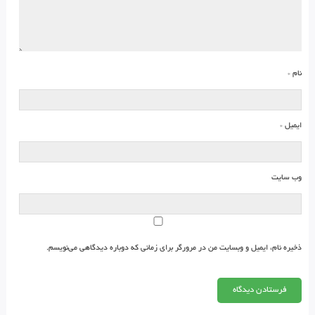
نام
*
ایمیل
*
وب‌ سایت
ذخیره نام، ایمیل و وبسایت من در مرورگر برای زمانی که دوباره دیدگاهی می‌نویسم.