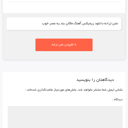
متن ترانه دانلود ریمیکس آهنگ ماکان بند یه عصر خوب
+ افزودن متن ترانه
دیدگاهتان را بنویسید
نشانی ایمیل شما منتشر نخواهد شد.
بخش‌های موردنیاز علامت‌گذاری شده‌اند
*
دیدگاه
*