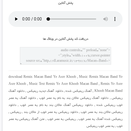
پخش آنلاين
دريافت کد پخش آنلاين در وبلاگ ها
download Remix Macan Band Ye Asre Khoob
,
Music Remix Macan Band Ye
Asre Khoob
,
Music Text Remix Ye Asre Khoob Macan Band
,
Remix Ye Asre
Khoob Macan Band
,
آهنگ ریمیکس شده
,
دانلود آهنگ جدید ریمیکس
,
دانلود آهنگ
ریمیکس
,
دانلود آهنگ ریمیکس ماکان بند به نام یه عصر خوب
,
دانلود آهنگ یه عصر
خوب ریمیکس شده
,
دانلود ریمیکس آهنگ ماکان بند به نام یه عصر خوب
,
دانلود
ریمیکس ماکان بند یه عصر خوب
,
دانلود ریمیکس یه عصر خوب از ماکان بند
,
ریمیکس
,
ریمیکس شده آهنگ یه عصر خوب
,
ریمیکس یه عصر خوب
,
متن آهنگ ریمیکس یه عصر
خوب
,
یه عصر خوب ریمیکس