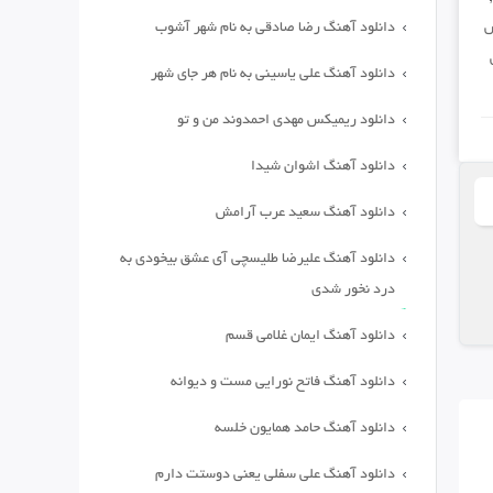
س
دانلود آهنگ رضا صادقی به نام شهر آشوب
دانلود آهنگ علی یاسینی به نام هر جای شهر
دانلود ریمیکس مهدی احمدوند من و تو
دانلود آهنگ اشوان شیدا
دانلود آهنگ سعید عرب آرامش
دانلود آهنگ علیرضا طلیسچی آی عشق بیخودی به
درد نخور شدی
دانلود آهنگ ایمان غلامی قسم
دانلود آهنگ فاتح نورایی مست و دیوانه
دانلود آهنگ حامد همایون خلسه
دانلود آهنگ علی سفلی یعنی دوستت دارم