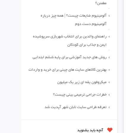
مطمئن؟
آلومینیوم ضایعات چیست؟ | همه چیز درباره
آلومینیوم دست دوم
راهنمای والدین برای انتخاب شهربازی سرپوشیده
ایمن و جذاب برای کودکان
روش های جدید آموزشی برای پایه ششم ابتدایی
بهترین کالاهای سایت های چینی برای خرید و واردات
میکروفون یقه ای زیر یک میلیون
خطرات جراحی ترمیمی بینی چیست؟
تعرفه طراحی سایت تابان شهر آپدیت شد
آنچه باید بشنوید