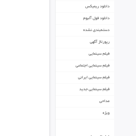
دانلود ریمیکس
دانلود فول آلبوم
دسته‌بندی نشده
رپورتاژ آگهی
فیلم سینمایی
فیلم سینمایی اجتماعی
فیلم سینمایی ایرانی
فیلم سینمایی جدید
مداحی
ویژه