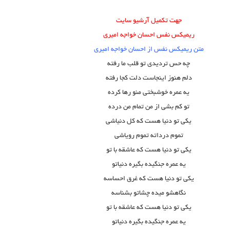
جهت تکمیل آرشیو سایت
ریمیکس نفس احسان خواجه امیری
متن ریمیکس نفس از احسان خواجه امیری
چه حس تردیدی تو قلب ما رفته
دلم هنوز اینجاست دلت کجا رفته
یه عمره خوشبختی منو رها کرده
تو کم بشی از من تمام من درده
یکی تو دنیا هست که کل دنیاشی
تموم درداته تموم رویاشی
یکی تو دنیا هست که عاشقه با تو
یه عمره جنگیده بگیره دنیاتو
یکی تو دنیا هست که غرق احساسه
نگاهشو میده چشاتو بشناسه
یکی تو دنیا هست که عاشقه با تو
یه عمره جنگیده بگیره دنیاتو