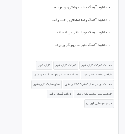
دانلود آهنگ میلاد بهشتی دو غریبه
دانلود آهنگ رضا صادقی راحت رفت
دانلود آهنگ پویا بیاتی بی انصاف
دانلود آهنگ علیرضا روزگار پریزاد
خدمات شرکت تابان شهر
شرکت تابان شهر
تابان شهر
طراحی سایت تابان شهر
شرکت دیجیتال مارکتینگ تابان شهر
خدمات طراحی سایت شرکت تابان شهر
سئو سایت تابان شهر
خدمات سئو سایت تابان شهر
دانلود فیلم ایرانی
فیلم سینمایی ایرانی