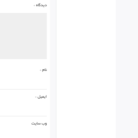
دیدگاه
*
نام
*
ایمیل
*
وب‌ سایت