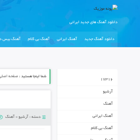
دانلود آهنگ های جدید ایرانی
دانلود آهنگ جدید
آهنگ ایرانی
آهنگ بی کلام
آهنگ بیس دا
شما اینجا هستید :
صفحه اصلی
17316
آرشیو
آهنگ
آهنگ ایرانی
دسته :
آرشیو
»
آهنگ
آهنگ بی کلام