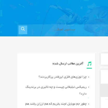
آخرین مطالب ارسال شده
چرا توری‌های فلزی این‌قدر پرکاربردند؟
ریمیکس تبلیغاتی چیست و چه تاثیری در برندینگ
دارد؟
چطور جم موبایل لجند بخریم که هم ارزان باشد هم