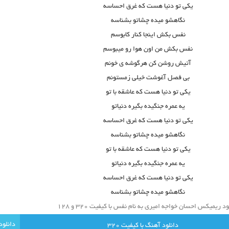
یکی تو دنیا هست که غرق احساسه
نگاهشو میده چشاتو بشناسه
نفس بکش اینجا کنار کابوسم
نفس بکش من اون هوا رو میبوسم
آتیش روشن کن هرگوشه ی خونم
بی فصل آغوشت خیلی زمستونم
یکی تو دنیا هست که عاشقه با تو
یه عمره جنگیده بگیره دنیاتو
یکی تو دنیا هست که غرق احساسه
نگاهشو میده چشاتو بشناسه
یکی تو دنیا هست که عاشقه با تو
یه عمره جنگیده بگیره دنیاتو
یکی تو دنیا هست که غرق احساسه
نگاهشو میده چشاتو بشناسه
ود ریمیکس احسان خواجه امیری به نام نفس با کیفیت ۳۲۰ و ۱۲۸
دانلود آهنگ با کيفيت 320