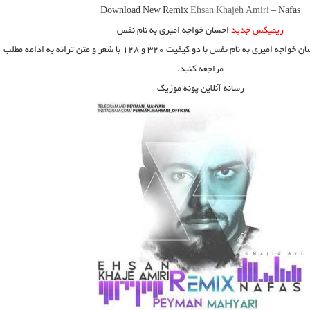
Download New Remix
Ehsan Khajeh Amiri
–
Nafas
ریمیکس جدید
احسان خواجه امیری به نام نفس
ن خواجه امیری به نام نفس
با دو کیفیت ۳۲۰ و ۱۲۸ با شعر و متن ترانه به ادامه مطلب
مراجعه کنید.
رسانه آنلاین پونه موزیک