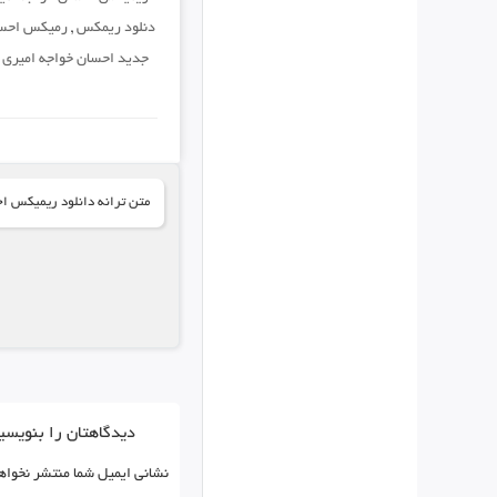
دنلود ریمکس
,
رمیکس احسا
جدید احسان خواجه امیری
,
متن ترانه دانلود ریمیکس ا
دیدگاهتان را بنویسی
نشانی ایمیل شما منتشر نخواه