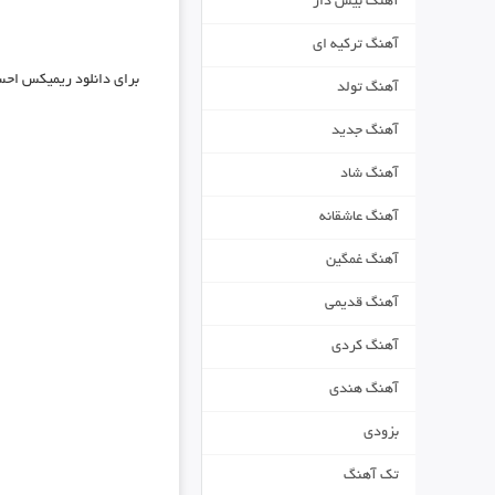
آهنگ بیس دار
آهنگ ترکیه ای
برای دانلود
ریمیکس احسا
آهنگ تولد
آهنگ جدید
آهنگ شاد
آهنگ عاشقانه
آهنگ غمگین
آهنگ قدیمی
آهنگ کردی
آهنگ هندی
بزودی
تک آهنگ