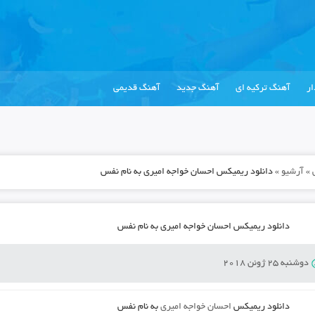
ر
آهنگ ترکیه ای
آهنگ جدید
آهنگ قدیمی
»
آرشیو
»
دانلود ریمیکس احسان خواجه امیری به نام نفس
دانلود ریمیکس احسان خواجه امیری به نام نفس
دوشنبه 25 ژوئن 2018
دانلود ریمیکس
احسان خواجه امیری
به نام
نفس