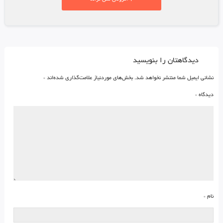
دیدگاهتان را بنویسید
نشانی ایمیل شما منتشر نخواهد شد.
بخش‌های موردنیاز علامت‌گذاری شده‌اند
*
دیدگاه
*
نام
*