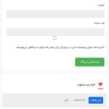
ایمیل
*
وب‌ سایت
ذخیره نام، ایمیل و وبسایت من در مرورگر برای زمانی که دوباره دیدگاهی می‌نویسم.
آنچه باید بشنوید
این هفته
ماه گذشته
کلی