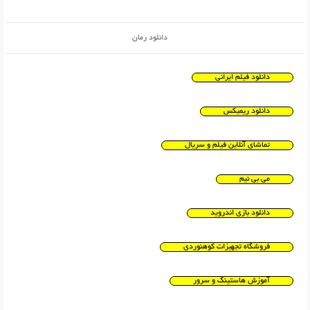
دانلود رمان
دانلود فیلم ایرانی
دانلود ریمیکس
تماشای آنلاین فیلم و سریال
می بی نیم
دانلود بازی اندروید
فروشگاه تجهیزات کوهنوردی
آموزش هاستینگ و سرور