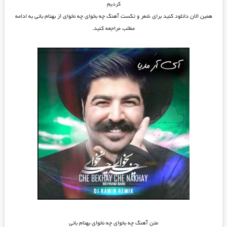
کردیم
همین الان دانلود کنید برای شعر و تکست آهنگ چه بخوای چه نخوای از بهنام بانی به ادامه
مطلب مراجعه کنید.
متن آهنگ چه بخوای چه نخوای بهنام بانی