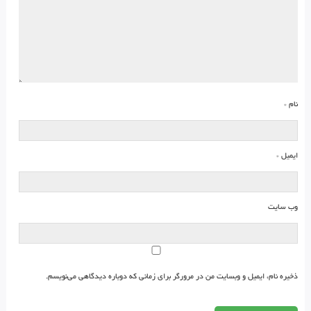
نام
*
ایمیل
*
وب‌ سایت
ذخیره نام، ایمیل و وبسایت من در مرورگر برای زمانی که دوباره دیدگاهی می‌نویسم.