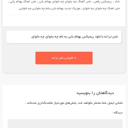
شاد
,
ریمیکس رقص
,
متن آهنگ چه بخوای چه نخوای بهنام بانی
,
متن اهنگ بهنام بانی
,
متن اهنگ چه بخوای چه نخوای
,
موزیک جدید بهنام بانی بنام چه بخوایی چه نخوایی
متن ترانه دانلود ریمیکس بهنام بانی به نام چه بخوای چه نخوای
+ افزودن متن ترانه
دیدگاهتان را بنویسید
نشانی ایمیل شما منتشر نخواهد شد.
بخش‌های موردنیاز علامت‌گذاری شده‌اند
*
دیدگاه
*