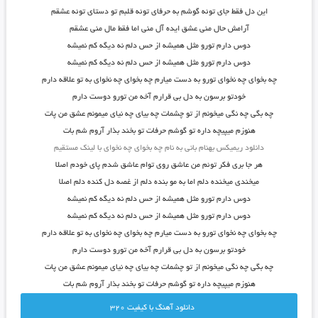
این دل فقط جای توئه گوشم به حرفای توئه قلبم تو دستای توئه عشقم
آرامش حال منی عشق ایده آل منی اما فقط مال منی عشقم
دوس دارم تورو مثل همیشه از حس دلم نه دیگه کم نمیشه
دوس دارم تورو مثل همیشه از حس دلم نه دیگه کم نمیشه
چه بخوای چه نخوای تورو به دست میارم چه بخوای چه نخوای به تو علاقه دارم
خودتو برسون به دل بی قرارم آخه من تورو دوست دارم
چه بگی چه نگی میخونم از تو چشمات چه بیای چه نیای میمونم عشق من پات
هنوزم میپیچه داره تو گوشم حرفات تو بخند بذار آروم شم بات
دانلود ریمیکس بهنام بانی به نام چه بخوای چه نخوای با لینک مستقیم
هر جا بری فکر توئم من عاشق روی توام عاشق شدم پای خودم اصلا
میخندی میخنده دلم اما به مو بنده دلم از غصه دل کنده دلم اصلا
دوس دارم تورو مثل همیشه از حس دلم نه دیگه کم نمیشه
دوس دارم تورو مثل همیشه از حس دلم نه دیگه کم نمیشه
چه بخوای چه نخوای تورو به دست میارم چه بخوای چه نخوای به تو علاقه دارم
خودتو برسون به دل بی قرارم آخه من تورو دوست دارم
چه بگی چه نگی میخونم از تو چشمات چه بیای چه نیای میمونم عشق من پات
هنوزم میپیچه داره تو گوشم حرفات تو بخند بذار آروم شم بات
دانلود آهنگ با کيفيت 320