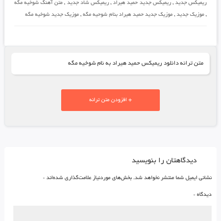
ریمیکس جدید
,
ریمیکس جدید حمید هیراد
,
ریمیکس شاد جدید
,
متن آهنگ شوخیه مگه
,
موزیک جدید
,
موزیک جدید حمید هیراد بنام شوحیه مگه
,
موزیک جدید شوخیه مگه
متن ترانه دانلود ریمیکس حمید هیراد به نام شوخیه مگه
+ افزودن متن ترانه
دیدگاهتان را بنویسید
نشانی ایمیل شما منتشر نخواهد شد.
بخش‌های موردنیاز علامت‌گذاری شده‌اند
*
دیدگاه
*