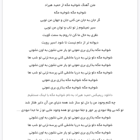
متن آهنگ شوخیه مگه از حمید هیراد
شوخیه مگه شوخیه مگه
گر جان به جان من کنی جان و جهان من تویی
سیر نمیشوم ز تو تاب و توان من تویی
نظری به حال ما کن تا روم به سمت کویت
دیوانه تر از دلم نیست تا شود اسیر رویت
شوخیه مگه بذاری بری نمونی تو یار منی نشون به اون نشونی
شوخیه مگه دلو بزنی به دریا عاشقی کنی پرسه نزنی تو شب ها
شوخیه مگه بذاری بری نمونی تو یار منی نشون به اون نشونی
شوخیه مگه دلو بزنی به دریا عاشقی کنی پرسه نزنی تو شب ها
شوخیه مگه شوخیه مگه بذاری بری نمونی
شوخیه مگه شوخیه مگه بذاری بری نمونی
دانلود ریمیکس حمید هیراد به نام شوخیه مگه با لینک مستقیم
چه کنم وجود من با دل تو ساز شد همه دنیای من آن دلبر طناز شد
تو که بی وفا نبودی پر جور و جفا نبودی تو همه وجود مایی تو ز ما جدا نبودی …
شوخیه مگه بذاری بری نمونی تو یار منی نشون به اون نشونی
شوخیه مگه دلو بزنی به دریا عاشقی کنی پرسه نزنی تو شب ها
شوخیه مگه بذاری بری نمونی تو یار منی نشون به اون نشونی