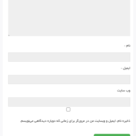
نام
*
ایمیل
*
وب‌ سایت
ذخیره نام، ایمیل و وبسایت من در مرورگر برای زمانی که دوباره دیدگاهی می‌نویسم.