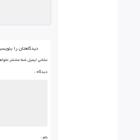
دیدگاهتان را بنویسی
نشانی ایمیل شما منتشر نخواه
دیدگاه
*
نام
*