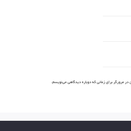
 در مرورگر برای زمانی که دوباره دیدگاهی می‌نویسم.