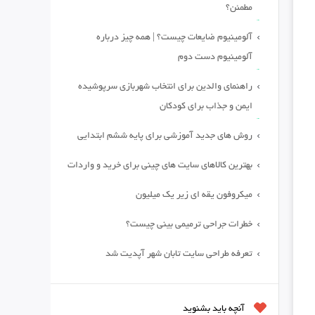
مطمئن؟
آلومینیوم ضایعات چیست؟ | همه چیز درباره
آلومینیوم دست دوم
راهنمای والدین برای انتخاب شهربازی سرپوشیده
ایمن و جذاب برای کودکان
روش های جدید آموزشی برای پایه ششم ابتدایی
بهترین کالاهای سایت های چینی برای خرید و واردات
میکروفون یقه ای زیر یک میلیون
خطرات جراحی ترمیمی بینی چیست؟
تعرفه طراحی سایت تابان شهر آپدیت شد
آنچه باید بشنوید