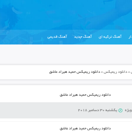
ر
آهنگ ترکیه ای
آهنگ جدید
آهنگ قدیمی
»
دانلود ریمیکس
»
دانلود ریمیکس حمید هیراد عاشق
دانلود ریمیکس حمید هیراد عاشق
ویژه
یکشنبه 30 دسامبر 2018
دانلود ریمیکس حمید هیراد عاشق