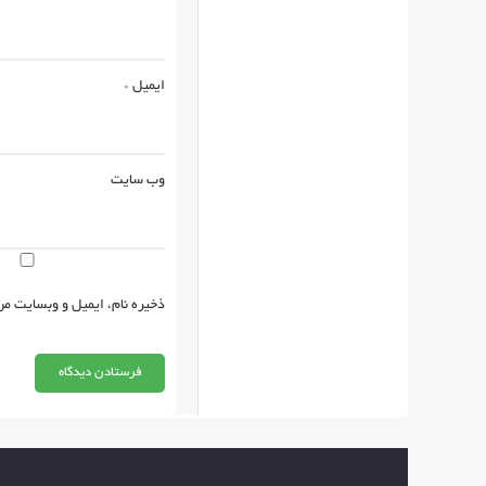
ایمیل
*
وب‌ سایت
ذخیره نام، ایمیل و وبسایت من