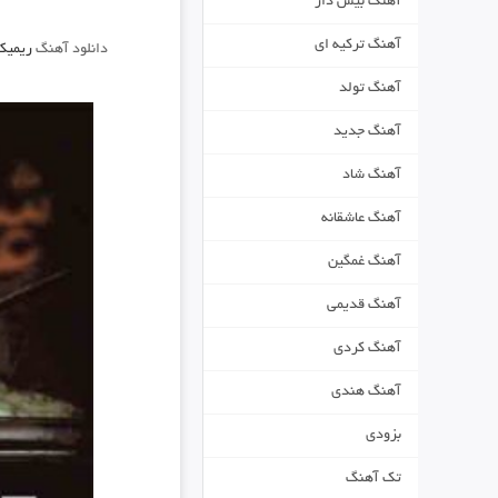
آهنگ بیس دار
آهنگ ترکیه ای
دانلود آهنگ
ریمیک
آهنگ تولد
آهنگ جدید
آهنگ شاد
آهنگ عاشقانه
آهنگ غمگین
آهنگ قدیمی
آهنگ کردی
آهنگ هندی
بزودی
تک آهنگ