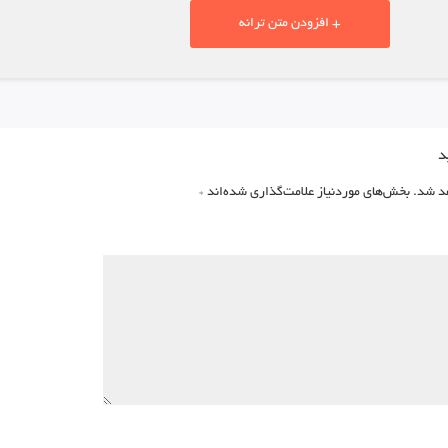
+ افزودن متن ترانه
د
د شد.
بخش‌های موردنیاز علامت‌گذاری شده‌اند
*