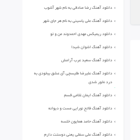
دانلود آهنگ رضا صادقی به نام شهر آشوب
دانلود آهنگ علی یاسینی به نام هر جای شهر
دانلود ریمیکس مهدی احمدوند من و تو
دانلود آهنگ اشوان شیدا
دانلود آهنگ سعید عرب آرامش
دانلود آهنگ علیرضا طلیسچی آی عشق بیخودی به
درد نخور شدی
دانلود آهنگ ایمان غلامی قسم
دانلود آهنگ فاتح نورایی مست و دیوانه
دانلود آهنگ حامد همایون خلسه
دانلود آهنگ علی سفلی یعنی دوستت دارم