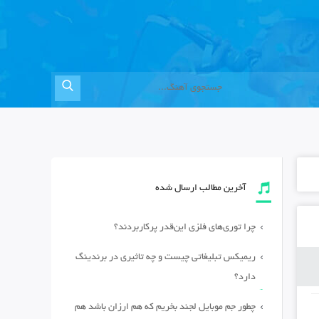
آخرین مطالب ارسال شده
چرا توری‌های فلزی این‌قدر پرکاربردند؟
ریمیکس تبلیغاتی چیست و چه تاثیری در برندینگ
دارد؟
چطور جم موبایل لجند بخریم که هم ارزان باشد هم