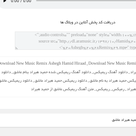
دريافت کد پخش آنلاين در وبلاگ ها
ownload New Music Remix Ashegh Hamid Hiraad
,
Download New Music Remi
راد
,
دانلود آهنگ ریمیکس
,
دانلود آهنگ ریمیکس شده حمید هیراد بنام عاشق
,
دانلود
یکس حمید هیراد به نام عاشق
,
دانلود ریمیکس حمید هیراد عاشق
,
دانلود ریمیکس عاشق
هیراد
,
رمیکس
,
ریمیکس
,
متن آهنگ ریمیکس عاشق از حمید هیراد
مید هیراد عاشق