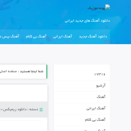
دانلود آهنگ های جدید ایرانی
دانلود آهنگ جدید
آهنگ ایرانی
آهنگ بی کلام
آهنگ بیس دا
شما اینجا هستید :
صفحه اصلی
17316
آرشیو
آهنگ
آهنگ ایرانی
دسته :
دانلود ریمیکس
»
آهنگ بی کلام