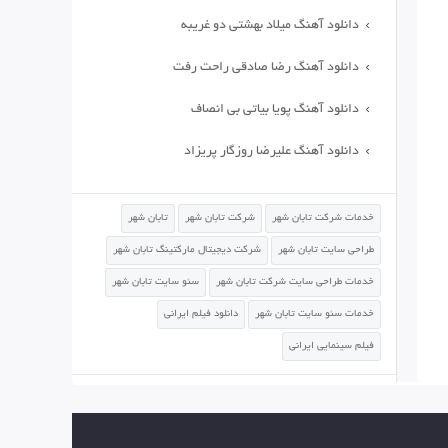
دانلود آهنگ میلاد بهشتی دو غریبه
دانلود آهنگ رضا صادقی راحت رفت
دانلود آهنگ پویا بیاتی بی انصاف
دانلود آهنگ علیرضا روزگار پریزاد
خدمات شرکت تابان شهر
شرکت تابان شهر
تابان شهر
طراحی سایت تابان شهر
شرکت دیجیتال مارکتینگ تابان شهر
خدمات طراحی سایت شرکت تابان شهر
سئو سایت تابان شهر
خدمات سئو سایت تابان شهر
دانلود فیلم ایرانی
فیلم سینمایی ایرانی