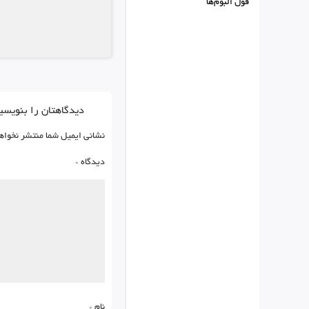
فول البوم‌ها
دیدگاهتان را بنویسی
نشانی ایمیل شما منتشر نخواه
دیدگاه
*
نام
*