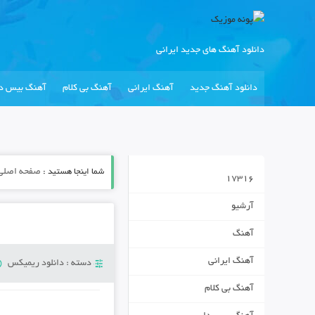
دانلود آهنگ های جدید ایرانی
دانلود آهنگ جدید
آهنگ ایرانی
آهنگ بی کلام
آهنگ بیس دا
شما اینجا هستید :
صفحه اصلی
17316
آرشیو
آهنگ
آهنگ ایرانی
دسته :
دانلود ریمیکس
آهنگ بی کلام