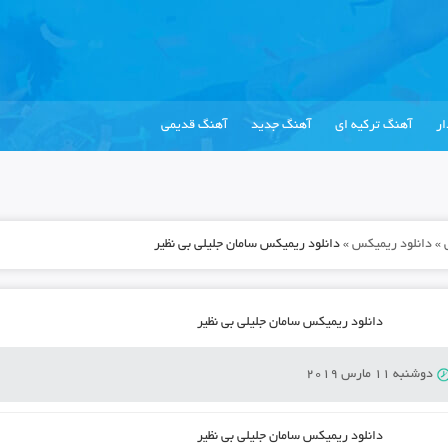
ر
آهنگ ترکیه ای
آهنگ جدید
آهنگ قدیمی
»
دانلود ریمیکس
»
دانلود ریمیکس سامان جلیلی بی نظیر
دانلود ریمیکس سامان جلیلی بی نظیر
دوشنبه 11 مارس 2019
دانلود ریمیکس سامان جلیلی بی نظیر