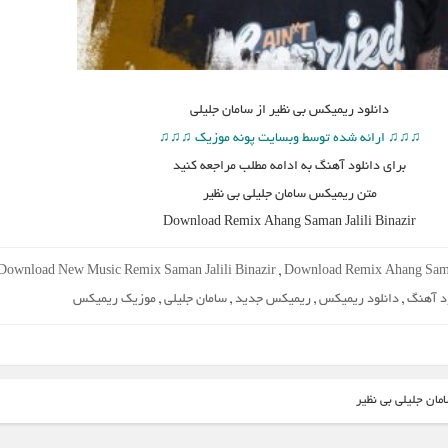
دانلود
ریمیکس بی نظیر از سامان جلیلی
♫♫♫ ارائه شده توسط وبسایت پونه موزیک ♫♫♫
برای دانلود آهنگ به ادامه مطلب مراجعه کنید
متن
ریمیکس سامان جلیلی بی نظیر
Download Remix Ahang
Saman Jalili Binazir
Download New Music Remix Saman Jalili Binazir
,
Download Remix Ahang Saman
ود آهنگ
,
دانلود ریمیکس
,
ریمیکس جدید
,
سامان جلیلی
,
موزیک ریمیکس
مان جلیلی بی نظیر