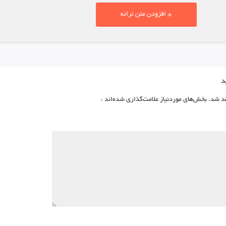
+ افزودن متن ترانه
د
د شد.
بخش‌های موردنیاز علامت‌گذاری شده‌اند
*