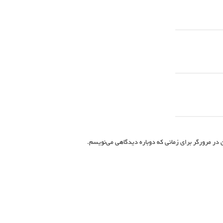
 در مرورگر برای زمانی که دوباره دیدگاهی می‌نویسم.