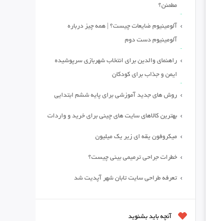
مطمئن؟
آلومینیوم ضایعات چیست؟ | همه چیز درباره
آلومینیوم دست دوم
راهنمای والدین برای انتخاب شهربازی سرپوشیده
ایمن و جذاب برای کودکان
روش های جدید آموزشی برای پایه ششم ابتدایی
بهترین کالاهای سایت های چینی برای خرید و واردات
میکروفون یقه ای زیر یک میلیون
خطرات جراحی ترمیمی بینی چیست؟
تعرفه طراحی سایت تابان شهر آپدیت شد
آنچه باید بشنوید