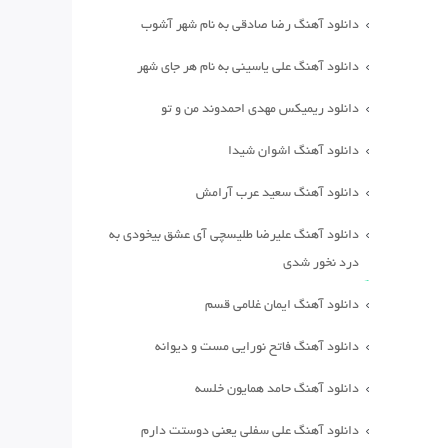
دانلود آهنگ رضا صادقی به نام شهر آشوب
دانلود آهنگ علی یاسینی به نام هر جای شهر
دانلود ریمیکس مهدی احمدوند من و تو
دانلود آهنگ اشوان شیدا
دانلود آهنگ سعید عرب آرامش
دانلود آهنگ علیرضا طلیسچی آی عشق بیخودی به
درد نخور شدی
دانلود آهنگ ایمان غلامی قسم
دانلود آهنگ فاتح نورایی مست و دیوانه
دانلود آهنگ حامد همایون خلسه
دانلود آهنگ علی سفلی یعنی دوستت دارم