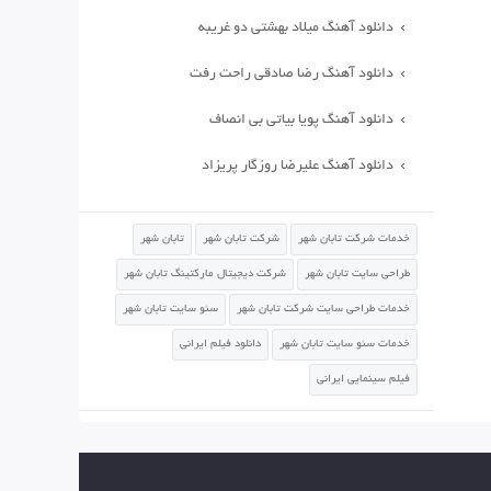
دانلود آهنگ میلاد بهشتی دو غریبه
دانلود آهنگ رضا صادقی راحت رفت
دانلود آهنگ پویا بیاتی بی انصاف
دانلود آهنگ علیرضا روزگار پریزاد
خدمات شرکت تابان شهر
شرکت تابان شهر
تابان شهر
طراحی سایت تابان شهر
شرکت دیجیتال مارکتینگ تابان شهر
خدمات طراحی سایت شرکت تابان شهر
سئو سایت تابان شهر
خدمات سئو سایت تابان شهر
دانلود فیلم ایرانی
فیلم سینمایی ایرانی