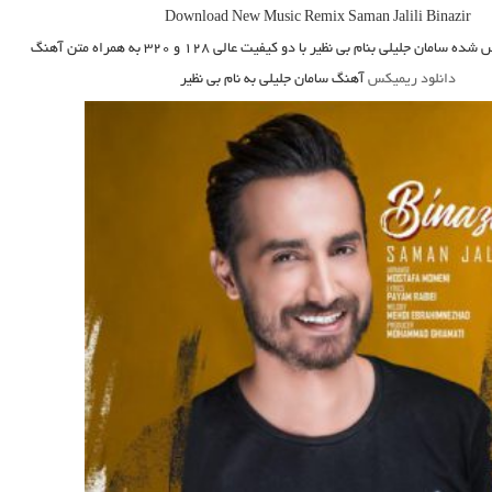
Download New Music
Remix
Saman Jalili Binazir
شده سامان جلیلی بنام بی نظیر
با دو کیفیت عالی ۱۲۸ و ۳۲۰ به همراه متن آهنگ
دانلود ریمیکس
آهنگ سامان جلیلی به نام بی نظیر