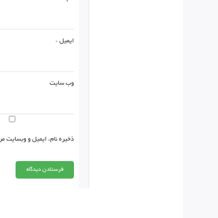
ایمیل
*
وب‌ سایت
ذخیره نام، ایمیل و وبسایت من