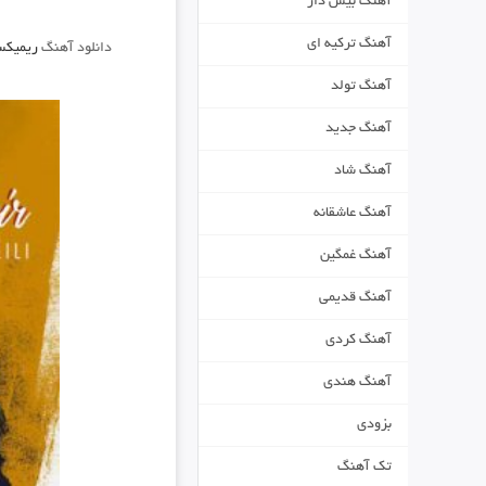
آهنگ بیس دار
آهنگ ترکیه ای
دانلود آهنگ
ریمیکس 
آهنگ تولد
آهنگ جدید
آهنگ شاد
آهنگ عاشقانه
آهنگ غمگین
آهنگ قدیمی
آهنگ کردی
آهنگ هندی
بزودی
تک آهنگ