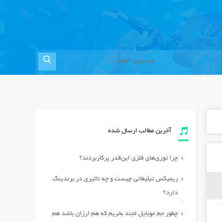
آخرین مطالب ارسال شده
چرا توری‌های فلزی این‌قدر پرکاربردند؟
ریمیکس تبلیغاتی چیست و چه تاثیری در برندینگ
دارد؟
چطور جم موبایل لجند بخریم که هم ارزان باشد هم