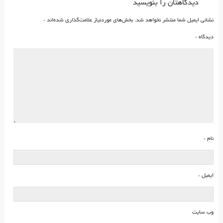
دیدگاهتان را بنویسید
نشانی ایمیل شما منتشر نخواهد شد.
بخش‌های موردنیاز علامت‌گذاری شده‌اند
*
دیدگاه
*
نام
*
ایمیل
*
وب‌ سایت