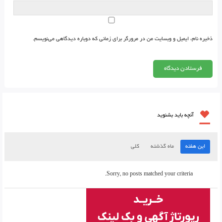
ذخیره نام، ایمیل و وبسایت من در مرورگر برای زمانی که دوباره دیدگاهی می‌نویسم.
آنچه باید بشنوید
این هفته
ماه گذشته
کلی
Sorry, no posts matched your criteria.