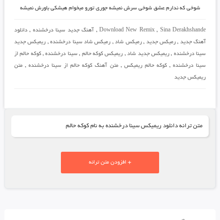
شوخی که ندارم عشق شوخی سرش نمیشه جوری تورو میخوام هیشکی باورش نمیشه
Sina Derakhshande
,
Download New Remix
,
آهنگ جدید سینا درخشنده
,
دانلود
آهنگ جدید
,
رمیکس جدید
,
رمیکس شاد
,
رمیکس شاد سینا درخشنده
,
ریمیکس جدید
سینا درخشنده
,
ریمیکس جدید شاد
,
ریمیکس کوکه حالم
,
سینا درخشنده
,
کوکه حالم از
سینا درخشنده
,
کوکه حالم ریمیکس
,
متن آهنگ کوکه حالم از سینا درخشنده
,
متن
ریمیکس جدید
متن ترانه دانلود ریمیکس سینا درخشنده به نام کوکه حالم
+ افزودن متن ترانه