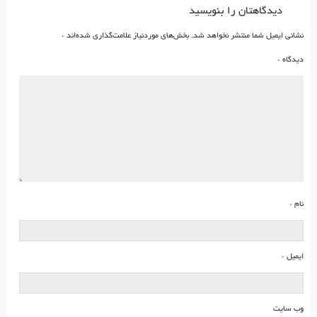
دیدگاهتان را بنویسید
نشانی ایمیل شما منتشر نخواهد شد.
بخش‌های موردنیاز علامت‌گذاری شده‌اند
*
دیدگاه
*
نام
*
ایمیل
*
وب‌ سایت