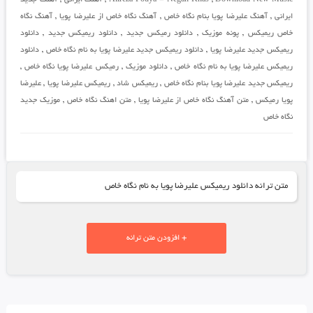
ایرانی
,
آهنگ علیرضا پویا بنام نگاه خاص
,
آهنگ نگاه خاص از علیرضا پویا
,
آهنگ نگاه
خاص ریمیکس
,
پونه موزیک
,
دانلود رمیکس جدید
,
دانلود ریمیکس جدید
,
دانلود
ریمیکس جدید علیرضا پویا
,
دانلود ریمیکس جدید علیرضا پویا به نام نگاه خاص
,
دانلود
ریمیکس علیرضا پویا به نام نگاه خاص
,
دانلود موزیک
,
رمیکس علیرضا پویا نگاه خاص
,
ریمیکس جدید علیرضا پویا بنام نگاه خاص
,
ریمیکس شاد
,
ریمیکس علیرضا پویا
,
علیرضا
پویا رمیکس
,
متن آهنگ نگاه خاص از علیرضا پویا
,
متن اهنگ نگاه خاص
,
موزیک جدید
نگاه خاص
متن ترانه دانلود ریمیکس علیرضا پویا به نام نگاه خاص
+ افزودن متن ترانه