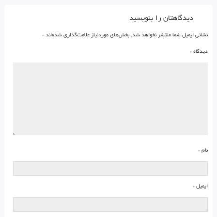
دیدگاهتان را بنویسید
نشانی ایمیل شما منتشر نخواهد شد.
بخش‌های موردنیاز علامت‌گذاری شده‌اند
*
دیدگاه
*
نام
*
ایمیل
*