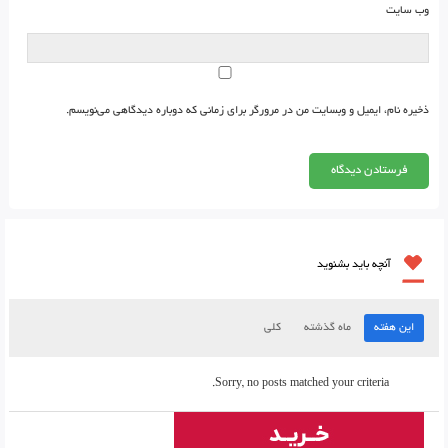
وب‌ سایت
ذخیره نام، ایمیل و وبسایت من در مرورگر برای زمانی که دوباره دیدگاهی می‌نویسم.
آنچه باید بشنوید
این هفته
ماه گذشته
کلی
Sorry, no posts matched your criteria.