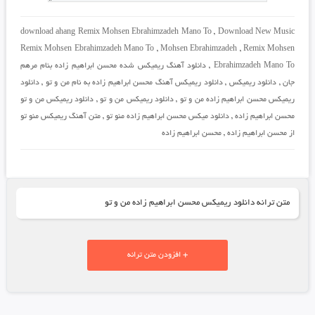
download ahang Remix Mohsen Ebrahimzadeh Mano To
,
Download New Music
Remix Mohsen Ebrahimzadeh Mano To
,
Mohsen Ebrahimzadeh
,
Remix Mohsen
Ebrahimzadeh Mano To
,
دانلود آهنگ ریمیکس شده محسن ابراهیم زاده بنام مرهم
جان
,
دانلود ریمیکس
,
دانلود ریمیکس آهنگ محسن ابراهیم زاده به نام من و تو
,
دانلود
ریمیکس محسن ابراهیم زاده من و تو
,
دانلود ریمیکس من و تو
,
دانلود ریمیکس من و تو
محسن ابراهیم زاده
,
دانلود میکس محسن ابراهیم زاده منو تو
,
متن آهنگ ریمیکس منو تو
از محسن ابراهیم زاده
,
محسن ابراهیم زاده
متن ترانه دانلود ریمیکس محسن ابراهیم زاده من و تو
+ افزودن متن ترانه