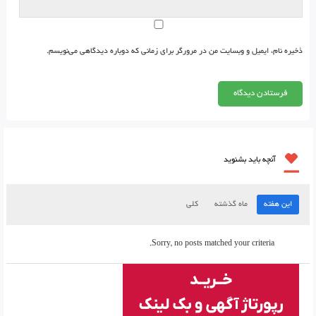
ذخیره نام، ایمیل و وبسایت من در مرورگر برای زمانی که دوباره دیدگاهی می‌نویسم.
آنچه باید بشنوید
این هفته
ماه گذشته
کلی
Sorry, no posts matched your criteria.