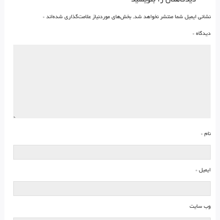
نشانی ایمیل شما منتشر نخواهد شد.
بخش‌های موردنیاز علامت‌گذاری شده‌اند
*
دیدگاه
*
نام
*
ایمیل
*
وب‌ سایت