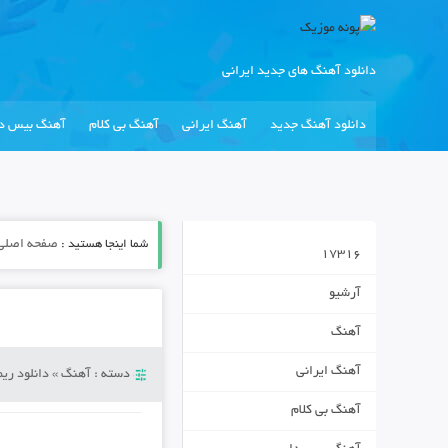
دانلود آهنگ های جدید ایرانی
دانلود آهنگ جدید
آهنگ ایرانی
آهنگ بی کلام
آهنگ بیس دا
شما اینجا هستید :
صفحه اصلی
17316
آرشیو
آهنگ
آهنگ ایرانی
دسته :
آهنگ
»
دانلود ری
آهنگ بی کلام