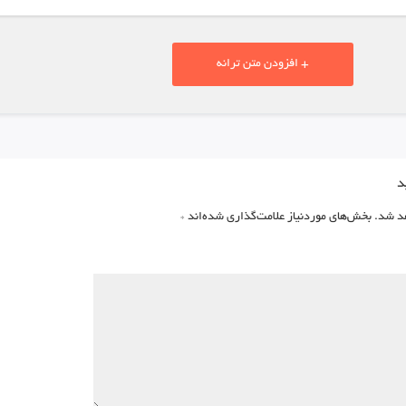
+ افزودن متن ترانه
د
د شد.
بخش‌های موردنیاز علامت‌گذاری شده‌اند
*