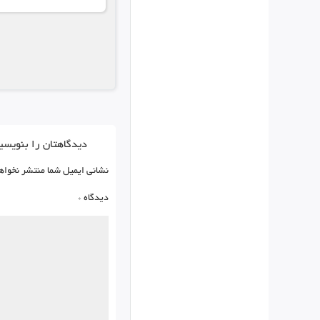
دیدگاهتان را بنویسی
نشانی ایمیل شما منتشر نخواه
دیدگاه
*