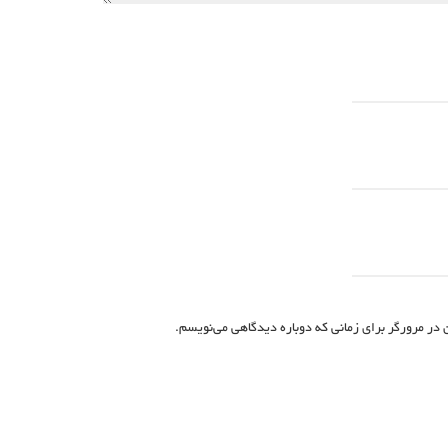
 در مرورگر برای زمانی که دوباره دیدگاهی می‌نویسم.