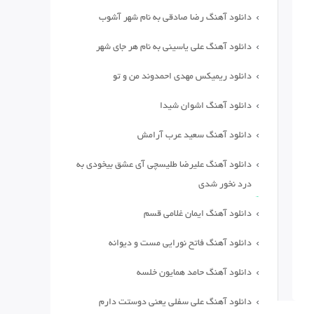
دانلود آهنگ رضا صادقی به نام شهر آشوب
دانلود آهنگ علی یاسینی به نام هر جای شهر
دانلود ریمیکس مهدی احمدوند من و تو
دانلود آهنگ اشوان شیدا
دانلود آهنگ سعید عرب آرامش
دانلود آهنگ علیرضا طلیسچی آی عشق بیخودی به
درد نخور شدی
دانلود آهنگ ایمان غلامی قسم
دانلود آهنگ فاتح نورایی مست و دیوانه
دانلود آهنگ حامد همایون خلسه
دانلود آهنگ علی سفلی یعنی دوستت دارم