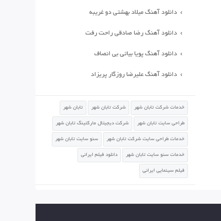
دانلود آهنگ میلاد بهشتی دو غریبه
دانلود آهنگ رضا صادقی راحت رفت
دانلود آهنگ پویا بیاتی بی انصاف
دانلود آهنگ علیرضا روزگار پریزاد
خدمات شرکت تابان شهر
شرکت تابان شهر
تابان شهر
طراحی سایت تابان شهر
شرکت دیجیتال مارکتینگ تابان شهر
خدمات طراحی سایت شرکت تابان شهر
سئو سایت تابان شهر
خدمات سئو سایت تابان شهر
دانلود فیلم ایرانی
فیلم سینمایی ایرانی