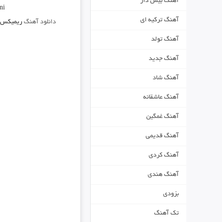
آهنگ بیس دار
ni
آهنگ ترکیه ای
دانلود آهنگ
ریمیکس ش
آهنگ تولد
آهنگ جدید
آهنگ شاد
آهنگ عاشقانه
آهنگ غمگین
آهنگ قدیمی
آهنگ کردی
آهنگ هندی
بزودی
تک آهنگ