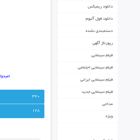
دانلود ریمیکس
دانلود فول آلبوم
دسته‌بندی نشده
رپورتاژ آگهی
فیلم سینمایی
فیلم سینمایی اجتماعی
امیدوا
فیلم سینمایی ایرانی
فیلم سینمایی جدید
320
مداحی
128
ویژه