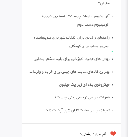
مطمئن؟
آلومینیوم ضایعات چیست؟ | همه چیز درباره
آلومینیوم دست دوم
راهنمای والدین برای انتخاب شهربازی سرپوشیده
ایمن و جذاب برای کودکان
روش های جدید آموزشی برای پایه ششم ابتدایی
بهترین کالاهای سایت های چینی برای خرید و واردات
میکروفون یقه ای زیر یک میلیون
خطرات جراحی ترمیمی بینی چیست؟
تعرفه طراحی سایت تابان شهر آپدیت شد
آنچه باید بشنوید