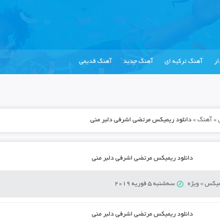
ر
آهنگ ترکیه ای
آهنگ جدید
آهنگ قدیمی
»
آهنگ
»
دانلود ریمیکس مرتضی اشرفی دلبر منی
دانلود ریمیکس مرتضی اشرفی دلبر منی
میکس
»
ویژه
سه‌شنبه 5 فوریه 2019
دانلود ریمیکس مرتضی اشرفی دلبر منی