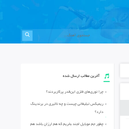
آخرین مطالب ارسال شده
چرا توری‌های فلزی این‌قدر پرکاربردند؟
ریمیکس تبلیغاتی چیست و چه تاثیری در برندینگ
دارد؟
چطور جم موبایل لجند بخریم که هم ارزان باشد هم