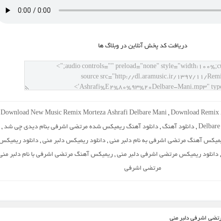
دريافت کد پخش آنلاين در وبلاگ ها
Download New Music Remix Morteza Ashrafi Delbare Mani
,
Download Remix 
Delbare
,
دانلود آهنگ
,
دانلود آهنگ ریمیکس شده مرتضی اشرفی بنام دیدی چی شد
,
یمیکس آهنگ مرتضی اشرفی به نام دلبر منی
,
دانلود ریمیکس دلبر منی
,
دانلود ریمیکس
دانلود ریمیکس مرتضی اشرفی دلبر منی
,
ریمیکس آهنگ مرتضی اشرفی با نام دلبر منی
مرتضی اشرفی
رتضی اشرفی دلبر منی