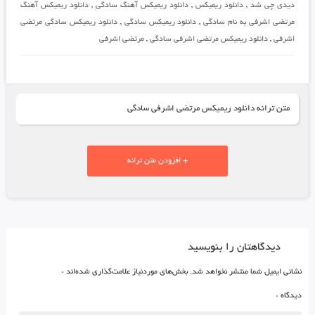
دیدی چی شد
,
دانلود ریمیکس
,
دانلود ریمیکس آهنگ سادگی
,
دانلود ریمیکس آهنگ
مرتضی اشرفی به نام سادگی
,
دانلود ریمیکس سادگی
,
دانلود ریمیکس سادگی مرتضی
اشرفی
,
دانلود ریمیکس مرتضی اشرفی سادگی
,
مرتضی اشرفی
متن ترانه دانلود ریمیکس مرتضی اشرفی سادگی
+ افزودن متن ترانه
دیدگاهتان را بنویسید
نشانی ایمیل شما منتشر نخواهد شد.
بخش‌های موردنیاز علامت‌گذاری شده‌اند
*
دیدگاه
*