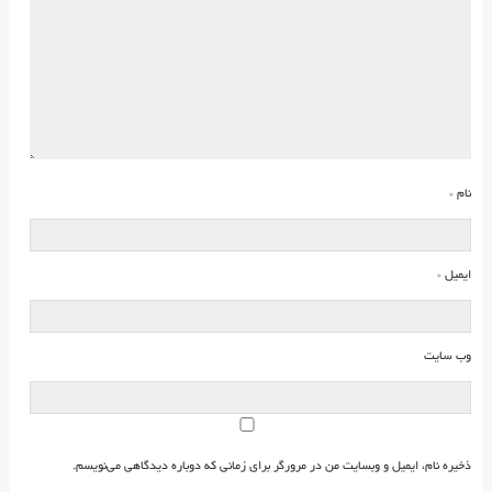
نام
*
ایمیل
*
وب‌ سایت
ذخیره نام، ایمیل و وبسایت من در مرورگر برای زمانی که دوباره دیدگاهی می‌نویسم.