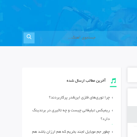
آخرین مطالب ارسال شده
چرا توری‌های فلزی این‌قدر پرکاربردند؟
ریمیکس تبلیغاتی چیست و چه تاثیری در برندینگ
دارد؟
چطور جم موبایل لجند بخریم که هم ارزان باشد هم