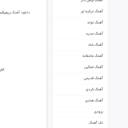
آهنگ بیس دار
آهنگ ترکیه ای
دانلود آهنگ
ریمیکس 
آهنگ تولد
آهنگ جدید
آهنگ شاد
آهنگ عاشقانه
آهنگ غمگین
الا
آهنگ قدیمی
آهنگ کردی
آهنگ هندی
بزودی
تک آهنگ