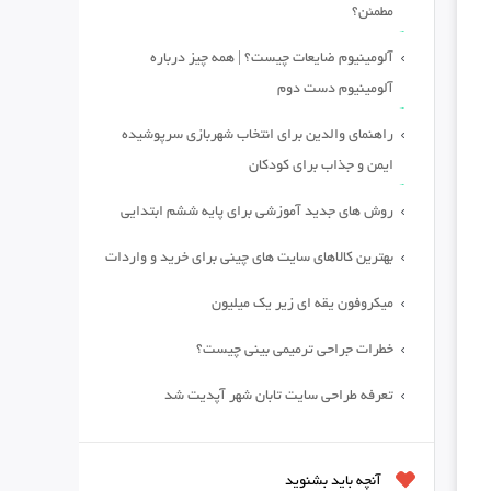
مطمئن؟
آلومینیوم ضایعات چیست؟ | همه چیز درباره
آلومینیوم دست دوم
راهنمای والدین برای انتخاب شهربازی سرپوشیده
ایمن و جذاب برای کودکان
روش های جدید آموزشی برای پایه ششم ابتدایی
بهترین کالاهای سایت های چینی برای خرید و واردات
میکروفون یقه ای زیر یک میلیون
خطرات جراحی ترمیمی بینی چیست؟
تعرفه طراحی سایت تابان شهر آپدیت شد
آنچه باید بشنوید