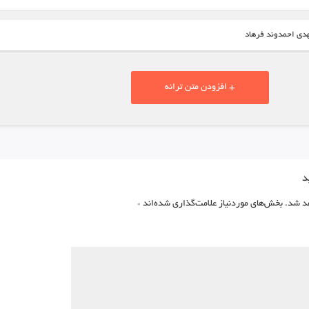
هدی احمدوند فرهاد
+ افزودن متن ترانه
د
د شد.
بخش‌های موردنیاز علامت‌گذاری شده‌اند
*