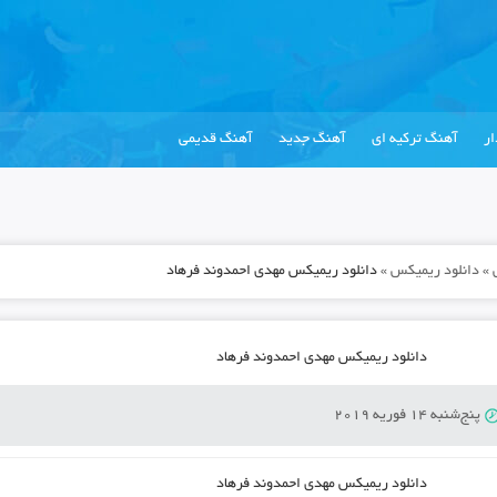
ر
آهنگ ترکیه ای
آهنگ جدید
آهنگ قدیمی
»
دانلود ریمیکس
»
دانلود ریمیکس مهدی احمدوند فرهاد
دانلود ریمیکس مهدی احمدوند فرهاد
پنج‌شنبه 14 فوریه 2019
دانلود ریمیکس مهدی احمدوند فرهاد