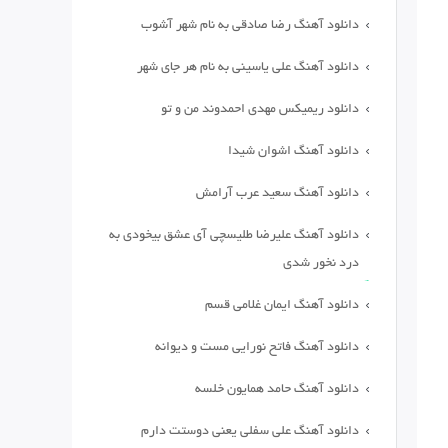
دانلود آهنگ رضا صادقی به نام شهر آشوب
دانلود آهنگ علی یاسینی به نام هر جای شهر
دانلود ریمیکس مهدی احمدوند من و تو
دانلود آهنگ اشوان شیدا
دانلود آهنگ سعید عرب آرامش
دانلود آهنگ علیرضا طلیسچی آی عشق بیخودی به
درد نخور شدی
دانلود آهنگ ایمان غلامی قسم
دانلود آهنگ فاتح نورایی مست و دیوانه
دانلود آهنگ حامد همایون خلسه
دانلود آهنگ علی سفلی یعنی دوستت دارم