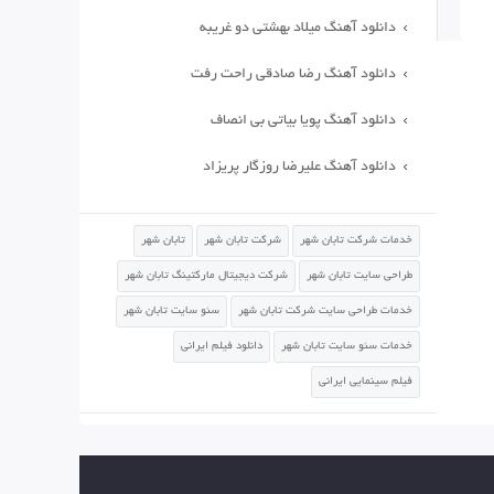
دانلود آهنگ میلاد بهشتی دو غریبه
دانلود آهنگ رضا صادقی راحت رفت
دانلود آهنگ پویا بیاتی بی انصاف
دانلود آهنگ علیرضا روزگار پریزاد
خدمات شرکت تابان شهر
شرکت تابان شهر
تابان شهر
طراحی سایت تابان شهر
شرکت دیجیتال مارکتینگ تابان شهر
خدمات طراحی سایت شرکت تابان شهر
سئو سایت تابان شهر
خدمات سئو سایت تابان شهر
دانلود فیلم ایرانی
فیلم سینمایی ایرانی