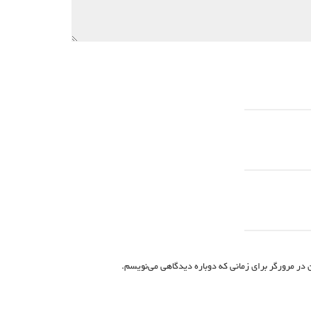
 در مرورگر برای زمانی که دوباره دیدگاهی می‌نویسم.