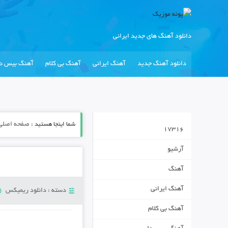
دانلود آهنگ های جدید ایرانی
دانلود آهنگ جدید
آهنگ ایرانی
آهنگ بی کلام
آهنگ بیس دا
شما اینجا هستید :
صفحه اصلی
17316
آرشیو
آهنگ
آهنگ ایرانی
دسته :
دانلود ریمیکس
آهنگ بی کلام