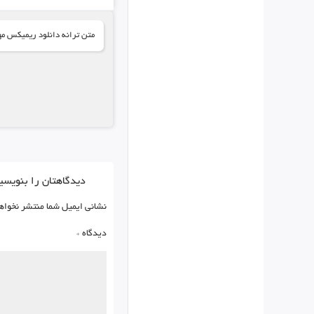
متن ترانه دانلود ریمیکس م
دیدگاهتان را بنویسی
نشانی ایمیل شما منتشر نخواه
دیدگاه
*