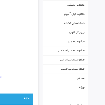
دانلود ریمیکس
دانلود فول آلبوم
دسته‌بندی نشده
رپورتاژ آگهی
فیلم سینمایی
فیلم سینمایی اجتماعی
فیلم سینمایی ایرانی
فیلم سینمایی جدید
ام
مداحی
ویژه
320