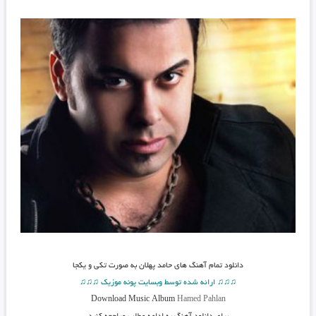
دانلود تمام آهنگ های حامد پهلان به صورت تکی و یکجا
♫♫♫ ارائه شده توسط وبسایت پونه موزیک ♫♫♫
Download Music Album
Hamed Pahlan