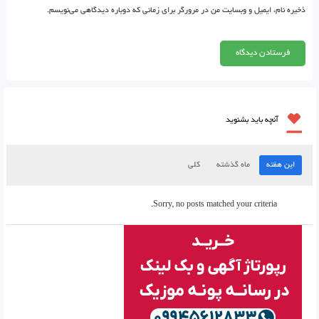
ذخیره نام، ایمیل و وبسایت من در مرورگر برای زمانی که دوباره دیدگاهی می‌نویسم.
آنچه باید بشنوید
این هفته
ماه گذشته
کلی
Sorry, no posts matched your criteria.