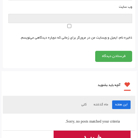
وب‌ سایت
ذخیره نام، ایمیل و وبسایت من در مرورگر برای زمانی که دوباره دیدگاهی می‌نویسم.
آنچه باید بشنوید
این هفته
ماه گذشته
کلی
Sorry, no posts matched your criteria.