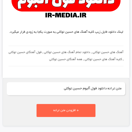
لینک دانلود فایل زیپ کلیه آهنگ های حسین توکلی به صورت یکجا به زودی قرار میگیرد.
آهنگ های حسین توکلی
,
دانلود تمام آهنگ های حسین توکلی
,
فول آهنگای حسین توکلی
,
کلیه آهنگ های حسین توکلی
,
همه آهنگای حسین توکلی
متن ترانه دانلود فول آلبوم حسین توکلی
+ افزودن متن ترانه