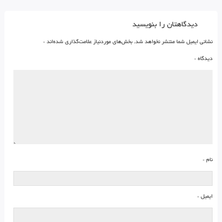
دیدگاهتان را بنویسید
نشانی ایمیل شما منتشر نخواهد شد.
بخش‌های موردنیاز علامت‌گذاری شده‌اند
*
دیدگاه
*
نام
*
ایمیل
*