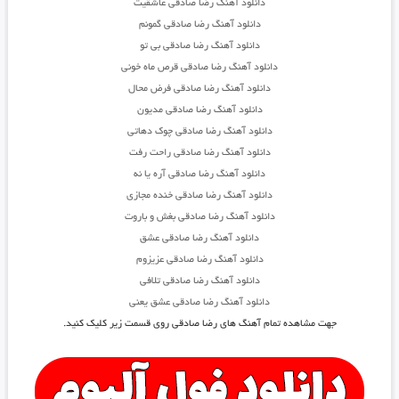
دانلود آهنگ رضا صادقی عاشقیت
دانلود آهنگ رضا صادقی گمونم
دانلود آهنگ رضا صادقی بی تو
دانلود آهنگ رضا صادقی قرص ماه خونی
دانلود آهنگ رضا صادقی فرض محال
دانلود آهنگ رضا صادقی مدیون
دانلود آهنگ رضا صادقی چوک دهاتی
دانلود آهنگ رضا صادقی راحت رفت
دانلود آهنگ رضا صادقی آره یا نه
دانلود آهنگ رضا صادقی خنده مجازی
دانلود آهنگ رضا صادقی بغش و باروت
دانلود آهنگ رضا صادقی عشق
دانلود آهنگ رضا صادقی عزیزوم
دانلود آهنگ رضا صادقی تلافی
دانلود آهنگ رضا صادقی عشق یعنی
جهت مشاهده تمام آهنگ های رضا صادقی روی قسمت زیر کلیک کنید.