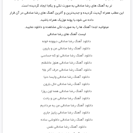
تر به آهنگ های رضا صادقی به صورت تکی و یکجا ایجاد گردیده است.
این مطلب همراه آپدیت گردیده و جدیدترین و آخرین آهنگ های رضا صادقی در آن قرار
داده می شود.با پونه موزیک همراه باشید.
میتوانید ابتدا آهنگ ها را به صورت تکی مشاهده و دانلود نمایید.
لیست آهنگ های رضا صادقی
دانلود آهنگ رضا صادقی دیوونه خونه
دانلود آهنگ رضا صادقی من و بارون
دانلود آهنگ رضا صادقی تو که حساسی
دانلود آهنگ رضا صادقی هنوز عاشقتم
دانلود آهنگ رضا صادقی حرف آخر ۹۵
دانلود آهنگ رضا صادقی وایسا دنیا
دانلود آهنگ رضا صادقی حال بارون
دانلود آهنگ رضا صادقی همه اون روزا
دانلود آهنگ رضا صادقی من و یادت
دانلود آهنگ رضا صادقی من یه مردادیم
دانلود آهنگ رضا صادقی پاییز جاری
دانلود آهنگ رضا صادقی دلخوشی ساده
دانلود آهنگ رضا صادقی نفس