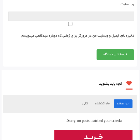
وب‌ سایت
ذخیره نام، ایمیل و وبسایت من در مرورگر برای زمانی که دوباره دیدگاهی می‌نویسم.
آنچه باید بشنوید
این هفته
ماه گذشته
کلی
Sorry, no posts matched your criteria.