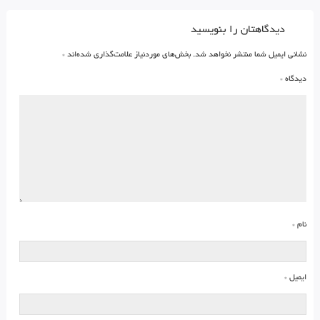
دیدگاهتان را بنویسید
نشانی ایمیل شما منتشر نخواهد شد.
بخش‌های موردنیاز علامت‌گذاری شده‌اند
*
دیدگاه
*
نام
*
ایمیل
*