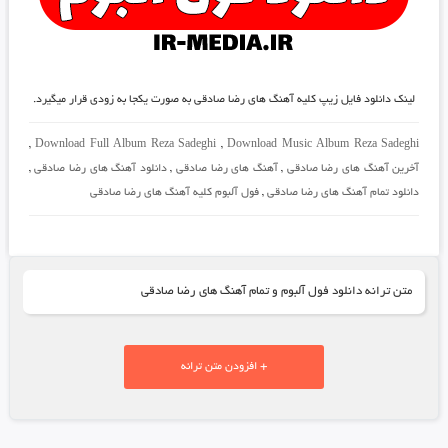
لینک دانلود فایل زیپ کلیه آهنگ های رضا صادقی به صورت یکجا به زودی قرار میگیرد.
,
Download Full Album Reza Sadeghi
,
Download Music Album Reza Sadeghi
آخرین آهنگ های رضا صادقی
,
آهنگ های رضا صادقی
,
دانلود آهنگ های رضا صادقی
,
دانلود تمام آهنگ های رضا صادقی
,
فول آلبوم کلیه آهنگ های رضا صادقی
متن ترانه دانلود فول آلبوم و تمام آهنگ های رضا صادقی
+ افزودن متن ترانه