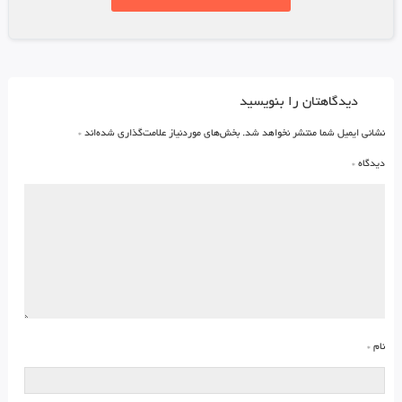
دیدگاهتان را بنویسید
نشانی ایمیل شما منتشر نخواهد شد.
بخش‌های موردنیاز علامت‌گذاری شده‌اند
*
دیدگاه
*
نام
*