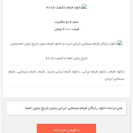
حجم ۵۱۴ مگابایت
قیمت ۴۰۰۰ تومان
خرید و دانلود فیلم بدون تاریخ بدون امضابدون
تاریخ بدون امضا با کیفیت ۴۸۰p
دانلود فیلم
,
دانلود فیلم ایرانی
,
دانلود فیلم ایرانی جدید
,
فیلم
,
فیلم سینمایی
,
فیلم
سینمایی ایرانی
متن ترانه دانلود رایگان فیلم سینمایی ایرانی بدون تاریخ بدون امضا
+ افزودن متن ترانه