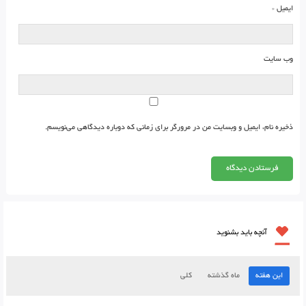
ایمیل
*
وب‌ سایت
ذخیره نام، ایمیل و وبسایت من در مرورگر برای زمانی که دوباره دیدگاهی می‌نویسم.
آنچه باید بشنوید
این هفته
ماه گذشته
کلی