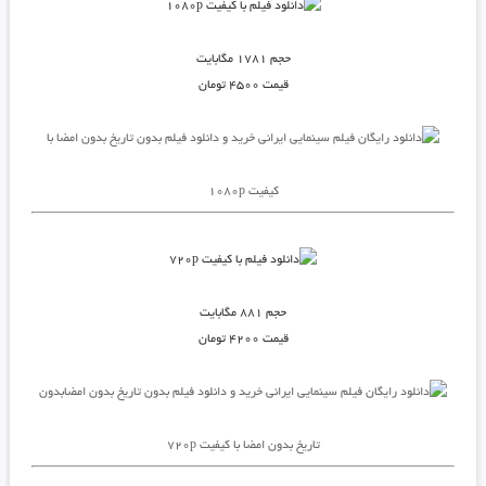
حجم ۱۷۸۱ مگابایت
قیمت ۴۵۰۰ تومان
خرید و دانلود فیلم بدون تاریخ بدون امضا با
کیفیت ۱۰۸۰p
حجم ۸۸۱ مگابایت
قیمت ۴۲۰۰ تومان
خرید و دانلود فیلم بدون تاریخ بدون امضابدون
تاریخ بدون امضا با کیفیت ۷۲۰p