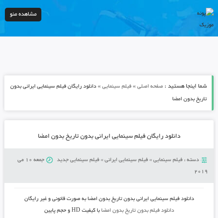
مشاهده منو
شما اینجا هستید :
»
»
صفحه اصلی
فیلم سینمایی
دانلود رایگان فیلم سینمایی ایرانی بدون
تاریخ بدون امضا
دانلود رایگان فیلم سینمایی ایرانی بدون تاریخ بدون امضا
دسته :
فیلم سینمایی
»
فیلم سینمایی ایرانی
»
فیلم سینمایی جدید
جمعه 10 می
2019
دانلود فیلم سینمایی ایرانی بدون تاریخ بدون امضا
به صورت قانونی و غیر رایگان
دانلود فیلم بدون تاریخ بدون امضا
با کیفیت HD و حجم پایین