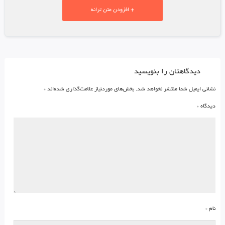
+ افزودن متن ترانه
دیدگاهتان را بنویسید
نشانی ایمیل شما منتشر نخواهد شد.
بخش‌های موردنیاز علامت‌گذاری شده‌اند
*
دیدگاه
*
نام
*