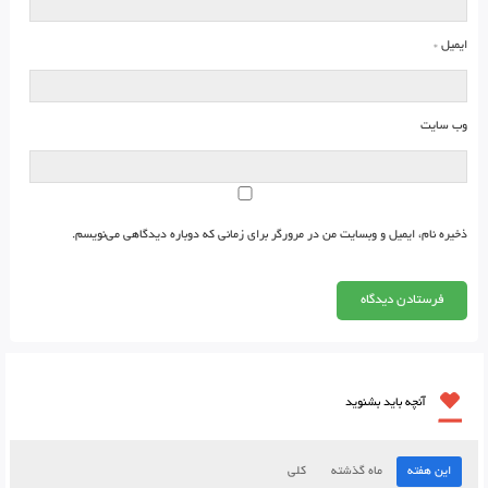
ایمیل
*
وب‌ سایت
ذخیره نام، ایمیل و وبسایت من در مرورگر برای زمانی که دوباره دیدگاهی می‌نویسم.
آنچه باید بشنوید
این هفته
ماه گذشته
کلی