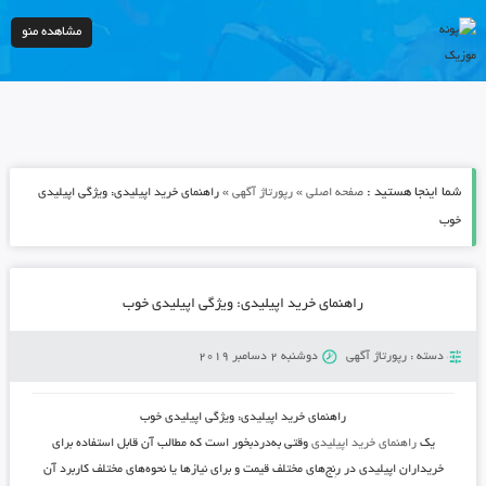
مشاهده منو
شما اینجا هستید :
»
»
صفحه اصلی
رپورتاژ آگهی
راهنمای خرید اپیلیدی: ویژگی اپیلیدی
خوب
راهنمای خرید اپیلیدی: ویژگی اپیلیدی خوب
دسته :
رپورتاژ آگهی
دوشنبه 2 دسامبر 2019
راهنمای خرید اپیلیدی: ویژگی اپیلیدی خوب
یک
راهنمای خرید اپیلیدی
وقتی به‌دردبخور است که مطالب آن قابل استفاده برای
خریداران اپیلیدی در رِنج‌های مختلف قیمت و برای نیازها یا نحوه‌های مختلف کاربرد آن