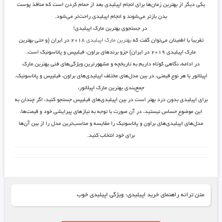
یکی دیگر از بهترین زمان‌ها برای انجام اپیلیدی بعد از حمام کردن است که منافذ پوست
بدن بازتر می‌شوند و انجام اپیلیدی راحت‌تر می‌شود.
در جستجوی بهترین مارک اپیلیدی!
تقریباً با اطمینان می‌توان گفت که
بهترین مارک اپیلیدی
۲۰۱۸ در ایران (و حتی بهترین
مارک اپیلیدی ۲۰۱۹ در ایران) جزو برندهای براون، فیلیپس و پاناسونیک است.
در ادامه، نگاهی کوتاه داریم به تاریخچه و مشهورترین ویژگی‌های فنیِ بهترین مارک
اپیلاتور با هر نوع قیمتی، در بین مدل‌های مختلف اپیلیدی‌های براون، فیلیپس و پاناسونیک.
جمع‌بندی بهترین مارک اپیلاتور:
برای اپیلیدی بدون درد بهتر است در بین اپیلیدی‌های فیلیپس جستجو کنید، اگر چندان به
این موضوع حساس نیستید، در آن صورت با توجه به نیازهای پیرایشی خود و قیمت‌ها،
مدل‌های اپیلیدی‌های براون و پاناسونیک را مقایسه و مناسب‌ترین مدل را از بین آن‌ها
برای خود انتخاب کنید.
متن ترانه راهنمای خرید اپیلیدی: ویژگی اپیلیدی خوب