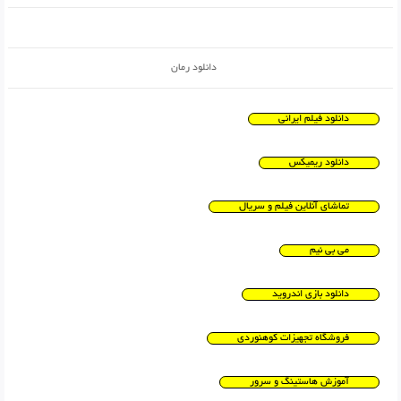
دانلود رمان
دانلود فیلم ایرانی
دانلود ریمیکس
تماشای آنلاین فیلم و سریال
می بی نیم
دانلود بازی اندروید
فروشگاه تجهیزات کوهنوردی
آموزش هاستینگ و سرور