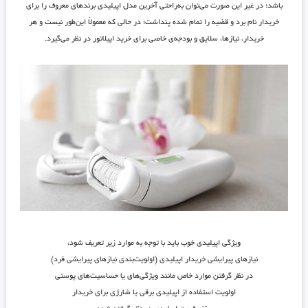
باشد؛ در غیر این صورت می‌توان به‌راحتی آخرین مدل اپیلیدی برندهای معروف را برای
خریدار نام برد و قضیه را تمام شده پنداشت؛ در حالی که معمولاً این‌طور نیست و هر
خریدار، نیازها، سلایق و بودجه‌ی خاصی برای خرید اپیلاتور در نظر می‌گیرد.
ویژگی اپیلیدی خوب باید با توجه به موارد زیر تعریف شود:
نیازهای پیرایشی خریدار اپیلیدی (اولویت‌بندی نیازهای پیرایشی فرد)
در نظر گرفتن موارد خاص مانند ویژگی‌های یا حساسیت‌های پوستی
اولویت استفاده از اپیلیدی برقی یا شارژی برای خریدار