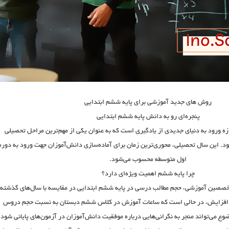
روش های جدید آموزشی برای پایه ششم ابتدایی
پنجره‌ای رو به دانش پایه ششم ابتدایی
زه ورود به دنیای جدیدی از یادگیری است که به عنوان یکی از مهم‌ترین مراحل تحصیلی
د. این سال تحصیلی، محوری‌ترین زمان برای آماده‌سازی دانش‌آموزان جهت ورود به دوره
اول متوسطه محسوب می‌شود.
چرا پایه ششم اهمیت ویژه‌ای دارد؟
 متخصصین آموزشی، حجم
مطالب درسی در پایه ششم ابتدایی
در مقایسه با سال‌های گذشته
افزایش، در حالی است که ساعات آموزش در
کلاس ششم دبستان
به نسبت حجم دروس
 می‌تواند منجر به نگرانی‌هایی درباره موفقیت دانش‌آموزان در آزمون‌های پایانی شود.