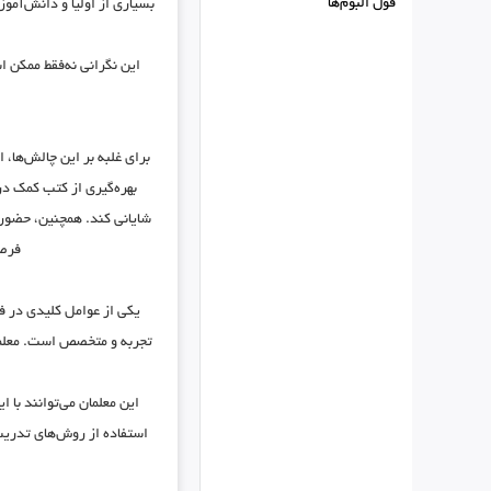
فول البوم‌ها
بسیاری از اولیا و دانش‌آموز
این نگرانی نه‌فقط ممکن 
برای غلبه بر این چالش‌ها، 
بهره‌گیری از کتب کمک در
شایانی کند. همچنین، حضور 
فرصت
یکی از عوامل کلیدی در ف
تجربه و متخصص است.
معل
این معلمان می‌توانند با 
استفاده از روش‌های تدریس 