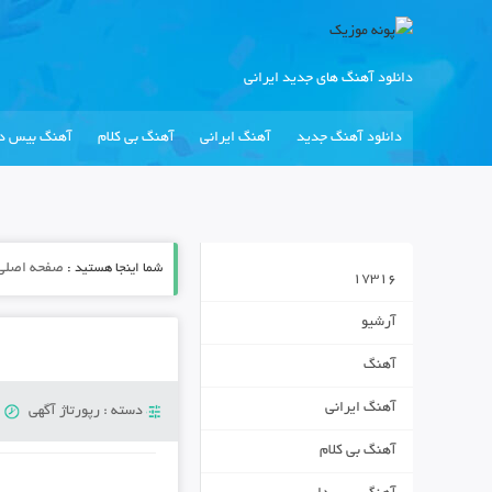
دانلود آهنگ های جدید ایرانی
دانلود آهنگ جدید
آهنگ ایرانی
آهنگ بی کلام
آهنگ بیس دا
شما اینجا هستید :
صفحه اصلی
17316
آرشیو
آهنگ
آهنگ ایرانی
دسته :
رپورتاژ آگهی
ی
آهنگ بی کلام