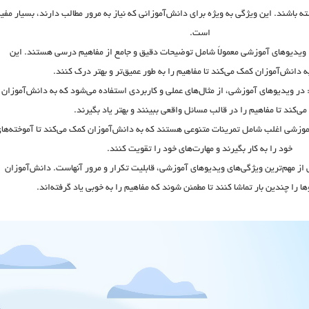
اشند. این ویژگی به ویژه برای دانش‌آموزانی که نیاز به مرور مطالب دارند، بسیار مفی
است.
ویدیوهای آموزشی معمولاً شامل توضیحات دقیق و جامع از مفاهیم درسی هستند. این
 دانش‌آموزان کمک می‌کند تا مفاهیم را به طور عمیق‌تر و بهتر درک کنند.
در ویدیوهای آموزشی، از مثال‌های عملی و کاربردی استفاده می‌شود که به دانش‌آموزان
ی‌کند تا مفاهیم را در قالب مسائل واقعی ببینند و بهتر یاد بگیرند.
وزشی اغلب شامل تمرینات متنوعی هستند که به دانش‌آموزان کمک می‌کند تا آموخته‌ها
خود را به کار بگیرند و مهارت‌های خود را تقویت کنند.
از مهم‌ترین ویژگی‌های ویدیوهای آموزشی، قابلیت تکرار و مرور آنهاست. دانش‌آموزان
ا را چندین بار تماشا کنند تا مطمئن شوند که مفاهیم را به خوبی یاد گرفته‌اند.