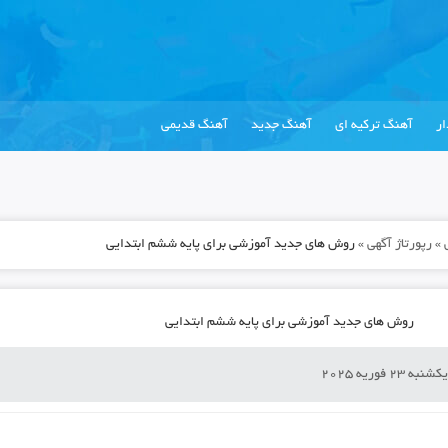
ر
آهنگ ترکیه ای
آهنگ جدید
آهنگ قدیمی
»
رپورتاژ آگهی
»
روش های جدید آموزشی برای پایه ششم ابتدایی
روش های جدید آموزشی برای پایه ششم ابتدایی
کشنبه 23 فوریه 2025