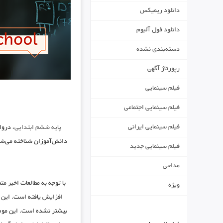
دانلود ریمیکس
دانلود فول آلبوم
دسته‌بندی نشده
رپورتاژ آگهی
فیلم سینمایی
فیلم سینمایی اجتماعی
فیلم سینمایی ایرانی
پایه ششم ابتدایی
، دروا
دانش‌آموزان شناخته می‌شو
فیلم سینمایی جدید
مداحی
با توجه به مطالعات اخیر
ویژه
افزایش یافته است. این 
بیشتر نشده است. این موضوع