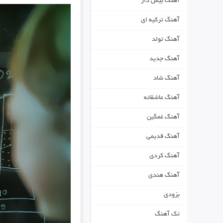
آهنگ بیس دار
آهنگ ترکیه ای
آهنگ تولد
آهنگ جدید
آهنگ شاد
آهنگ عاشقانه
آهنگ غمگین
آهنگ قدیمی
آهنگ کردی
آهنگ هندی
بزودی
تک آهنگ