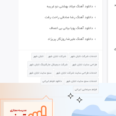
د
دانلود آهنگ میلاد بهشتی دو غریبه
دانلود آهنگ رضا صادقی راحت رفت
دانلود آهنگ پویا بیاتی بی انصاف
دانلود آهنگ علیرضا روزگار پریزاد
ی
خدمات شرکت تابان شهر
شرکت تابان شهر
تابان شهر
طراحی سایت تابان شهر
شرکت دیجیتال مارکتینگ تابان شهر
خدمات طراحی سایت شرکت تابان شهر
سئو سایت تابان شهر
خدمات سئو سایت تابان شهر
دانلود فیلم ایرانی
فیلم سینمایی ایرانی