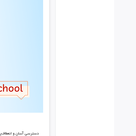
دسترسی آسان و انعطاف‌پ