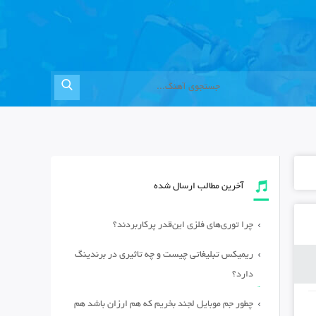
آخرین مطالب ارسال شده
چرا توری‌های فلزی این‌قدر پرکاربردند؟
ریمیکس تبلیغاتی چیست و چه تاثیری در برندینگ
دارد؟
چطور جم موبایل لجند بخریم که هم ارزان باشد هم