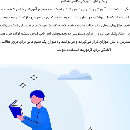
ویدیوهای آموزشی کلاس ششم
یگر، استفاده از
آموزش ویدیویی کلاس ششم
است. ویدیوهای آموزشی کلاس ششم، به
ا می‌دهند که با سهولت و در زمان دلخواه خود به یادگیری دروس بپردازند. این ویدیوها
یق، مثال‌های عملی و تمرینات متنوع باشند که به تقویت مهارت‌های تحصیلی کمک می‌کنند
 راستا، پلتفرمی ایده‌آل برای دسترسی به
ویدیوهای آموزشی کلاس ششم
ارائه می‌دهد.
سترس دانش‌آموزان قرار می‌گیرند و می‌توانند به عنوان یک منبع عالی برای مرور مطالب و
آمادگی برای آزمون‌ها استفاده شوند.