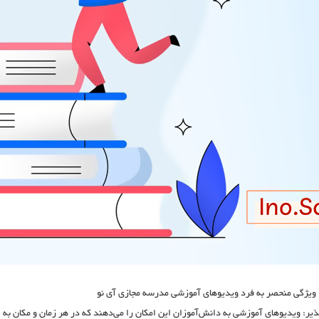
ویژگی منحصر به‌ فرد ویدیوهای آموزشی مدرسه مجازی آی نو
ذیر:
ویدیوهای آموزشی به دانش‌آموزان این امکان را می‌دهند که در هر زمان و مکان به