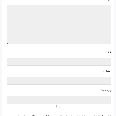
نام
*
ایمیل
*
وب‌ سایت