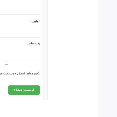
ایمیل
*
وب‌ سایت
ذخیره نام، ایمیل و وبسایت من