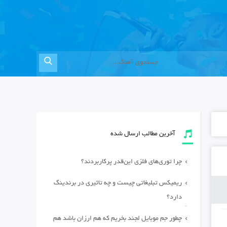
آخرین مطالب ارسال شده
چرا توری‌های فلزی این‌قدر پرکاربردند؟
ریمیکس تبلیغاتی چیست و چه تاثیری در برندینگ
دارد؟
چطور جم موبایل لجند بخریم که هم ارزان باشد هم