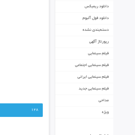
دانلود ریمیکس
دانلود فول آلبوم
دسته‌بندی نشده
رپورتاژ آگهی
فیلم سینمایی
فیلم سینمایی اجتماعی
فیلم سینمایی ایرانی
فیلم سینمایی جدید
مداحی
128
ویژه