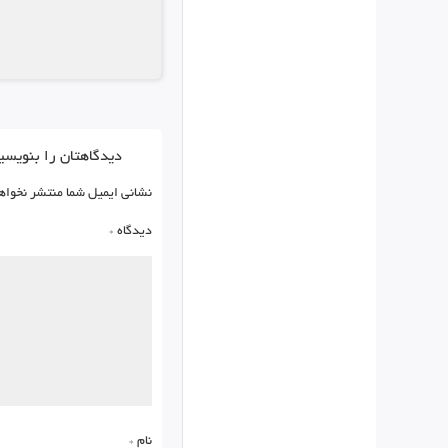
دیدگاهتان را بنویسی
نشانی ایمیل شما منتشر نخواه
دیدگاه
*
نام
*