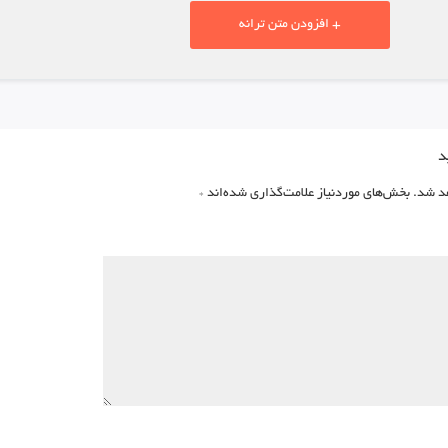
+ افزودن متن ترانه
د
د شد.
بخش‌های موردنیاز علامت‌گذاری شده‌اند
*