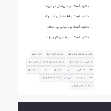
دانلود آهنگ میلاد بهشتی دو غریبه
دانلود آهنگ رضا صادقی راحت رفت
دانلود آهنگ پویا بیاتی بی انصاف
دانلود آهنگ علیرضا روزگار پریزاد
خدمات شرکت تابان شهر
شرکت تابان شهر
تابان شهر
طراحی سایت تابان شهر
شرکت دیجیتال مارکتینگ تابان شهر
خدمات طراحی سایت شرکت تابان شهر
سئو سایت تابان شهر
خدمات سئو سایت تابان شهر
دانلود فیلم ایرانی
فیلم سینمایی ایرانی