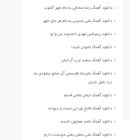
دانلود آهنگ رضا صادقی به نام شهر آشوب
دانلود آهنگ علی یاسینی به نام هر جای شهر
دانلود ریمیکس مهدی احمدوند من و تو
دانلود آهنگ اشوان شیدا
دانلود آهنگ سعید عرب آرامش
دانلود آهنگ علیرضا طلیسچی آی عشق بیخودی به
درد نخور شدی
دانلود آهنگ ایمان غلامی قسم
دانلود آهنگ فاتح نورایی مست و دیوانه
دانلود آهنگ حامد همایون خلسه
دانلود آهنگ علی سفلی یعنی دوستت دارم