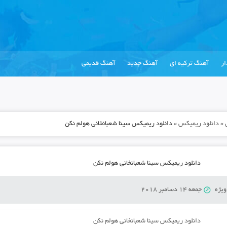
ر
آهنگ ترکیه ای
آهنگ جدید
آهنگ قدیمی
»
دانلود ریمیکس
»
دانلود ریمیکس سینا شعبانخانی هولم نکن
دانلود ریمیکس سینا شعبانخانی هولم نکن
ویژه
جمعه 14 دسامبر 2018
دانلود ریمیکس سینا شعبانخانی هولم نکن