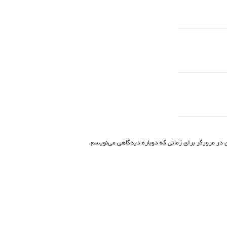
 در مرورگر برای زمانی که دوباره دیدگاهی می‌نویسم.