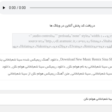
دريافت کد پخش آنلاين در وبلاگ ها
Download New Music Remix Sina S
,
دانلود آهنگ ریمیکس شده سینا شعبانخانی بنا
س سینا شعبانخانی به نام هولم نکن
,
دانلود ریمیکس سینا شعبانخانی هولم نکن
,
دانلود
ینا شعبانخانی
,
سینا شعبانخانی
,
متن آهنگ ریمیکس هولم نکن از سینا شعبانخانی
نا شعبانخانی هولم نکن