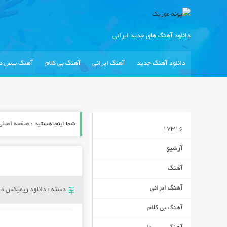
دانلود آهنگ های جدید ایرانی
دانلود آهنگ جدید
آهنگ ایرانی
آهنگ بی کلام
آهنگ بیس دا
شما اینجا هستید :
صفحه اصلی
17316
آرشیو
آهنگ
آهنگ ایرانی
دسته :
دانلود ریمیکس
»
آهنگ بی کلام