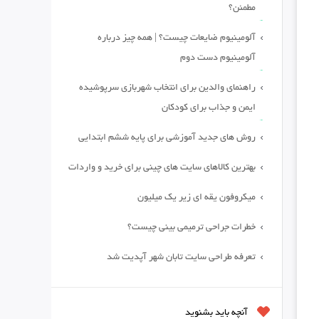
مطمئن؟
آلومینیوم ضایعات چیست؟ | همه چیز درباره
آلومینیوم دست دوم
راهنمای والدین برای انتخاب شهربازی سرپوشیده
ایمن و جذاب برای کودکان
روش های جدید آموزشی برای پایه ششم ابتدایی
بهترین کالاهای سایت های چینی برای خرید و واردات
میکروفون یقه ای زیر یک میلیون
خطرات جراحی ترمیمی بینی چیست؟
تعرفه طراحی سایت تابان شهر آپدیت شد
آنچه باید بشنوید