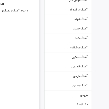
آهنگ بیس دار
kon
آهنگ ترکیه ای
دانلود آهنگ
ریمیکس شد
آهنگ تولد
آهنگ جدید
آهنگ شاد
آهنگ عاشقانه
آهنگ غمگین
آهنگ قدیمی
آهنگ کردی
آهنگ هندی
بزودی
تک آهنگ