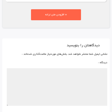
+ افزودن متن ترانه
دیدگاهتان را بنویسید
نشانی ایمیل شما منتشر نخواهد شد.
بخش‌های موردنیاز علامت‌گذاری شده‌اند
*
دیدگاه
*