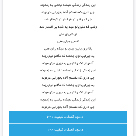
این زندگی زندگی نمیشه نباشی یه زندونه
چی داری که نفستم آخه یجورایی درمونه
دل که رفتار تو طرفدار تو گرفتار شد
وقتی که دلبریاتو دید یه شبه بی افسار شد
تو دلربای منی
نفسی هوای منی
بالا بری پایین بیای تو دیگه برای منی
یه چیزایی توی چشاته که نگامو میلرزونه
آدمو از تک و تنهایی بدجوری میترسونه
این زندگی زندگی نمیشه نباشی یه زندونه
چی داری که نفستم آخه یجورایی درمونه
یه چیزایی توی چشاته که نگامو میلرزونه
آدمو از تک و تنهایی بدجوری میترسونه
این زندگی زندگی نمیشه نباشی یه زندونه
چی داری که نفستم آخه یجورایی درمونه
دانلود آهنگ با کيفيت 320
دانلود آهنگ با کيفيت 128