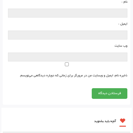
نام
*
ایمیل
*
وب‌ سایت
ذخیره نام، ایمیل و وبسایت من در مرورگر برای زمانی که دوباره دیدگاهی می‌نویسم.
آنچه باید بشنوید