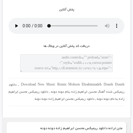
پخش آنلاين
دريافت کد پخش آنلاين در وبلاگ ها
Download New Music Remix Mohsen Ebrahimzadeh Doneh Doneh
,
دانلود
ریمیکس شده آهنگ محسن ابراهیم زاده بنام دونه دونه
,
دانلود ریمیکس محسن ابراهیم
زاده به نام دونه دونه
,
دانلود ریمیکس محسن ابراهیم زاده دونه دونه
متن ترانه دانلود ریمیکس محسن ابراهیم زاده دونه دونه