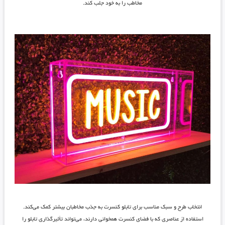
مخاطب را به خود جلب کند.
انتخاب طرح و سبک مناسب برای تابلو کنسرت به جذب مخاطبان بیشتر کمک می‌کند.
استفاده از عناصری که با فضای کنسرت همخوانی دارند، می‌تواند تأثیرگذاری تابلو را