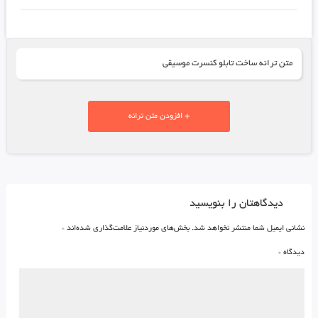
متن ترانه ساخت تابلو کنسرت موسیقی
+ افزودن متن ترانه
دیدگاهتان را بنویسید
نشانی ایمیل شما منتشر نخواهد شد.
بخش‌های موردنیاز علامت‌گذاری شده‌اند
*
دیدگاه
*