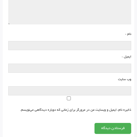
نام
*
ایمیل
*
وب‌ سایت
ذخیره نام، ایمیل و وبسایت من در مرورگر برای زمانی که دوباره دیدگاهی می‌نویسم.