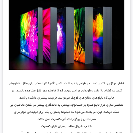
فضای برگزاری کنسرت نیز در طراحی
تابلو لایت باکس
تأثیرگذار است. برای مثال، تابلوهای
کنسرت فضای باز باید به‌گونه‌ای طراحی شوند که از فاصله دور قابل‌مشاهده باشند، در
حالی که تابلوهای سالن‌های کوچک می‌توانند جزئیات بیشتری داشته باشند.
شخصی‌سازی طرح تابلو علاوه بر جلب‌توجه بیشتر، به ماندگاری بیشتر در ذهن مخاطبان نیز
کمک می‌کند. این امر باعث می‌شود که تابلوها به‌عنوان یک ابزار تبلیغاتی مؤثر برای
هنرمندان و برگزارکنندگان کنسرت عمل کنند.
انتخاب متریال مناسب برای تابلو کنسرت