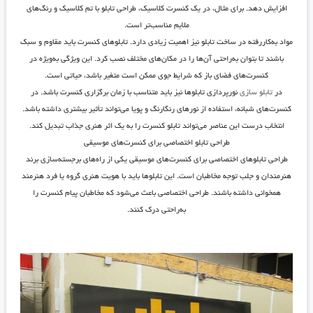
افزایش دهد. برای مثال، در یک کنسرت کلاسیک، طراحی تابلو با تم کلاسیک و رنگ‌های
ملایم مناسب‌تر است.
مواد به‌کاررفته در ساخت تابلو نیز اهمیت زیادی دارد. تابلوهای کنسرت باید مقاوم و سبک
باشند تا بتوان به‌راحتی آن‌ها را در مکان‌های مختلف نصب کرد. این ویژگی به‌ویژه در
کنسرت‌های فضای باز که شرایط جوی ممکن است متغیر باشد، حیاتی است.
در
تابلو سازی
نورپردازی تابلوها نیز باید متناسب با زمان برگزاری کنسرت باشد. در
کنسرت‌های شبانه، استفاده از نورهای رنگارنگ و پویا می‌تواند تأثیر بیشتری داشته باشد.
انتخاب درست این عناصر می‌تواند تابلو کنسرت را به یک اثر هنری جذاب تبدیل کند.
طراحی تابلو اختصاصی برای کنسرت‌های موسیقی
طراحی تابلوهای اختصاصی برای کنسرت‌های موسیقی یکی از راه‌های برجسته‌سازی برند
هنرمندان و جلب توجه مخاطبان است. این تابلوها باید با هویت هنری گروه یا فرد هنرمند
همخوانی داشته باشند. طراحی اختصاصی باعث می‌شود که مخاطبان پیام کنسرت را
به‌راحتی درک کنند.