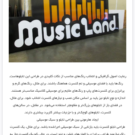
رعایت اصول گرافیکی و انتخاب رنگ‌های مناسب از نکات کلیدی در طراحی این تابلوهاست.
رنگ‌ها باید با فضای موسیقی و تم کنسرت هماهنگ باشند. برای مثال، رنگ‌های گرم و
پرانرژی برای کنسرت‌های پاپ و رنگ‌های ملایم برای موسیقی کلاسیک مناسب‌تر هستند.
اندازه و نوع تابلو نیز باید بر اساس مکان نصب و نیازهای کنسرت انتخاب شود. برای مثال،
در فضای باز از تابلوهای بزرگ‌تر و مقاوم‌تر استفاده می‌شود. در مقابل، در سالن‌های
کنسرت، تابلوهای کوچک‌تر و با جزئیات بیشتر کاربرد بیشتری دارند.
ایجاد هارمونی بین طراحی تابلو و سبک موسیقی
طراحی تابلو کنسرت باید بازتابی از سبک موسیقی اجراشده باشد. برای مثال، یک کنسرت
راک نیازمند طراحی پرانرژی با المان‌های خشن و تند است، در حالی که یک کنسرت جاز به