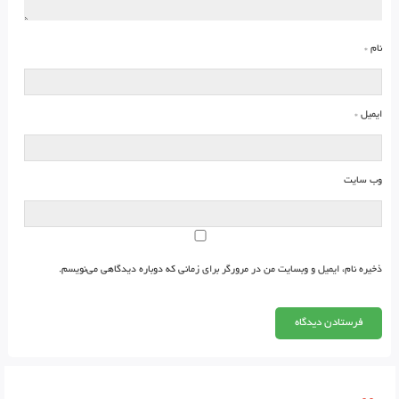
نام
*
ایمیل
*
وب‌ سایت
ذخیره نام، ایمیل و وبسایت من در مرورگر برای زمانی که دوباره دیدگاهی می‌نویسم.