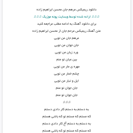
دانلود
ریمیکس مرهم جان محسن ابراهیم زاده
♫♫♫ ارائه شده توسط وبسایت پونه موزیک ♫♫♫
برای دانلود آهنگ به ادامه مطلب مراجعه کنید
متن
آهنگ ریمیکس مرحم جان از محسن ابراهیم زاده
مرهم جان من تویی
جان جوان من تویی
ورد زبان من تویی
بین عیان تو منم
مهره ی مار من تویی
چشم خمار من تویی
ایل و تبار من تویی
جان جوان تو منم
جان جوان تو منم
♫♫♫
به دستم به دستم کار دادی دستم
که مستم که مستم تو که باشی هستم
به دستم به دستم آخ کار دادی دستم
که مستم که مستم تو که باشی هستم