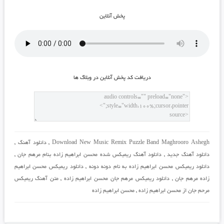
پخش آنلاين
دريافت کد پخش آنلاين در وبلاگ ها
Download New Music Remix Puzzle Band Maghrooro Ashegh
,
دانلود آهنگ
,
دانلود آهنگ جدید
,
دانلود آهنگ ریمیکس شده محسن ابراهیم زاده بنام مرهم جان
,
دانلود ریمیکس محسن ابراهیم زاده به نام دونه دونه
,
دانلود ریمیکس محسن ابراهیم
زاده مرهم جان
,
دانلود ریمیکس مرهم جان محسن ابراهیم زاده
,
متن آهنگ ریمیکس
مرحم جان از محسن ابراهیم زاده
,
محسن ابراهیم زاده