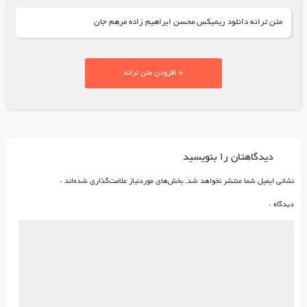
متن ترانه دانلود ریمیکس محسن ابراهیم زاده مرهم جان
+ افزودن متن ترانه
دیدگاهتان را بنویسید
نشانی ایمیل شما منتشر نخواهد شد.
بخش‌های موردنیاز علامت‌گذاری شده‌اند
*
دیدگاه
*