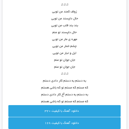
♫♫♫
زولف کمند من تویی
حال دلپسند من تویی
بند بند قلب من تویی
حال دلپسند تو منم
مهره ی مار من تو
ی
ی
چشم خمار من تویی
ایل و تبار من تویی
جان جوان تو منم
جان جوان تو منم
♫♫♫
به دستم به دستم کار دادی دستم
که مستم که مستم تو که باشی هستم
به دستم به دستم آخ کار دادی دستم
که مستم که مستم تو که باشی هستم
دانلود آهنگ با کيفيت 320
دانلود آهنگ با کيفيت 128