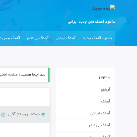
دانلود آهنگ های جدید ایرانی
دانلود آهنگ جدید
آهنگ ایرانی
آهنگ بی کلام
آهنگ بیس دا
شما اینجا هستید :
صفحه اصلی
17316
آرشیو
آهنگ
آهنگ ایرانی
دسته :
رپورتاژ آگهی
ی
آهنگ بی کلام