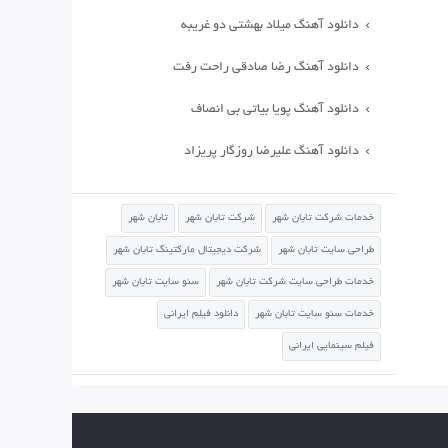
دانلود آهنگ میلاد بهشتی دو غریبه
دانلود آهنگ رضا صادقی راحت رفت
دانلود آهنگ پویا بیاتی بی انصاف
دانلود آهنگ علیرضا روزگار پریزاد
خدمات شرکت تابان شهر
شرکت تابان شهر
تابان شهر
طراحی سایت تابان شهر
شرکت دیجیتال مارکتینگ تابان شهر
خدمات طراحی سایت شرکت تابان شهر
سئو سایت تابان شهر
خدمات سئو سایت تابان شهر
دانلود فیلم ایرانی
فیلم سینمایی ایرانی