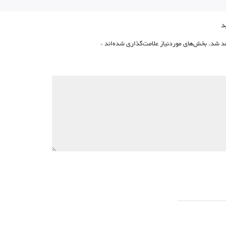
د
د شد.
بخش‌های موردنیاز علامت‌گذاری شده‌اند
*