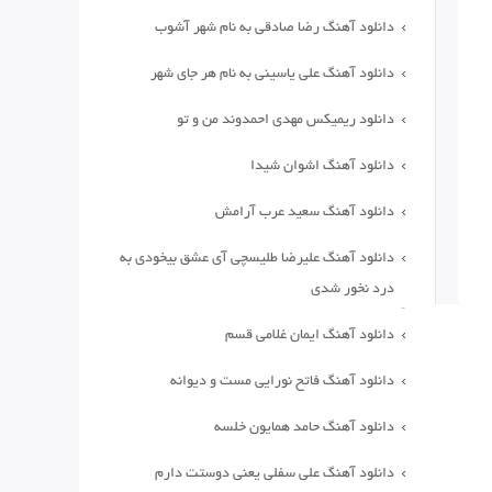
دانلود آهنگ رضا صادقی به نام شهر آشوب
دانلود آهنگ علی یاسینی به نام هر جای شهر
دانلود ریمیکس مهدی احمدوند من و تو
دانلود آهنگ اشوان شیدا
دانلود آهنگ سعید عرب آرامش
دانلود آهنگ علیرضا طلیسچی آی عشق بیخودی به
درد نخور شدی
دانلود آهنگ ایمان غلامی قسم
دانلود آهنگ فاتح نورایی مست و دیوانه
دانلود آهنگ حامد همایون خلسه
دانلود آهنگ علی سفلی یعنی دوستت دارم