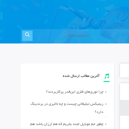
آخرین مطالب ارسال شده
چرا توری‌های فلزی این‌قدر پرکاربردند؟
ریمیکس تبلیغاتی چیست و چه تاثیری در برندینگ
دارد؟
چطور جم موبایل لجند بخریم که هم ارزان باشد هم