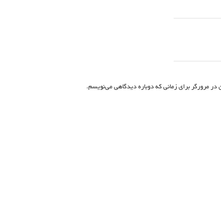
 در مرورگر برای زمانی که دوباره دیدگاهی می‌نویسم.