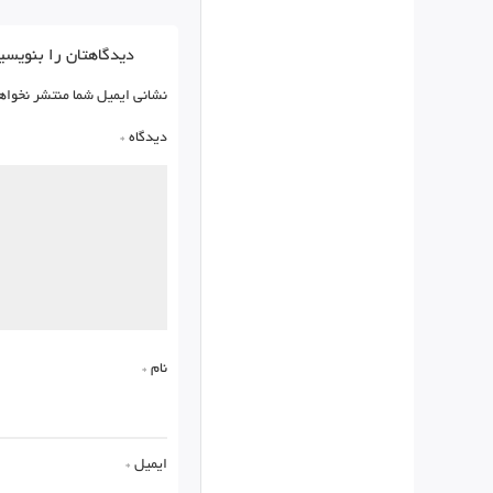
دیدگاهتان را بنویسی
نشانی ایمیل شما منتشر نخواه
دیدگاه
*
نام
*
ایمیل
*