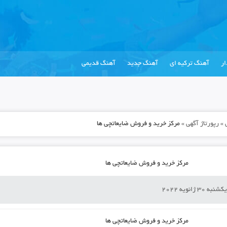
ر
آهنگ ترکیه ای
آهنگ جدید
آهنگ قدیمی
»
رپورتاژ آگهی
»
مرکز خرید و فروش ضایعاتچی ها
مرکز خرید و فروش ضایعاتچی ها
کشنبه 30 ژانویه 2022
مرکز خرید و فروش ضایعاتچی ها