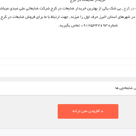
خریدار ضایعات در کرج
 در کرج
, بی شک یکی از بهترین
خریدار ضایعات
در کرج
شرکت ضایعاتی علی عبدی میباش
فروش ضایعات در کرج
ب
شماره ۰۹۱۲۵۳۴۲۶۹۳ تماس بگیرید.
 ضایعاتچی ها
+ افزودن متن ترانه