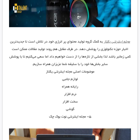
مجله اینترنتی یکتاز
به کمک گروه تولید محتوای پر انرژی خود در تلاش است تا جدیدترین
اخبار حوزه تکنولوزی را پوشش دهد. در طرف مقابل هم روند تولید مقالات ممکن است
کمی زمانبر باشد لذا بخشی از تازه‌ها را از دست خواهیم داد اما سعی می‌کنیم تا با پوشش
سایر بخش‌ها خود را با سلیقه شما عزیزان همراه سازیم.
موضوعات اصلی مجله اینترنتی یکتاز
لوازم جانبی
رایانه همراه
نرم افزار
سخت افزار
گوشی
۵- مجله اینترنتی نوت بوک چک