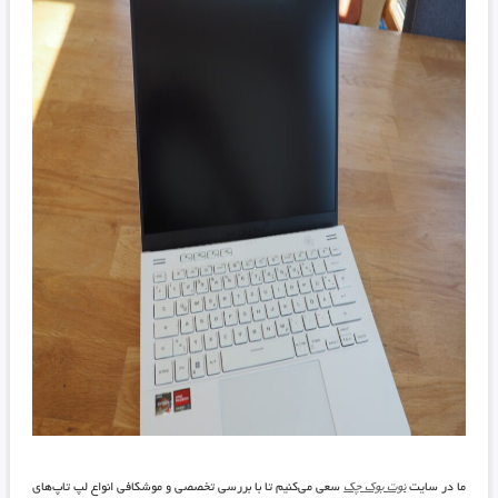
ما در سایت
نوت بوک چک
سعی می‌کنیم تا با بررسی تخصصی و موشکافی انواع لپ تاپ‌های