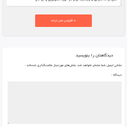
+ افزودن متن ترانه
دیدگاهتان را بنویسید
نشانی ایمیل شما منتشر نخواهد شد.
بخش‌های موردنیاز علامت‌گذاری شده‌اند
*
دیدگاه
*