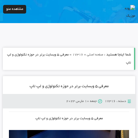
مشاهده منو
شما اینجا هستید :
»
»
صفحه اصلی
17316
معرفی ۵ وبسایت برتر در حوزه تکنولوژی و لپ
تاپ
معرفی ۵ وبسایت برتر در حوزه تکنولوژی و لپ تاپ
دسته :
17316
جمعه 10 مارس 2023
معرفی ۵ وبسایت برتر در حوزه تکنولوژی و لپ تاپ