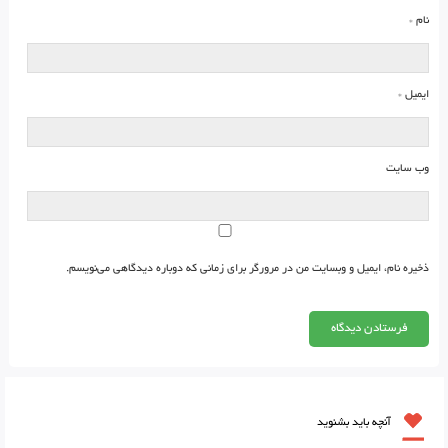
نام
*
ایمیل
*
وب‌ سایت
ذخیره نام، ایمیل و وبسایت من در مرورگر برای زمانی که دوباره دیدگاهی می‌نویسم.
آنچه باید بشنوید