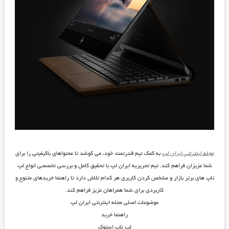
مجله اینترنتی ایران لپ
به کمک تیم قدرتمند خود، می کوشد تا محتواهای باکیفیتی را برای
شما عزیزان فراهم کند. تیم تحریریه ایران لپ با تحقیق کامل و بررسی تخصصی انواع لپ
تاپ های برتر بازار و مشخص کردن کاربری هر کدام تلاش دارد تا راهنما خریدهای متنوع و
کاربردی برای شما همراهان عزیز فراهم کند.
موضوعات اصلی مجله اینترنتی ایران لپ
راهنما خرید
لپ تاپ استوک