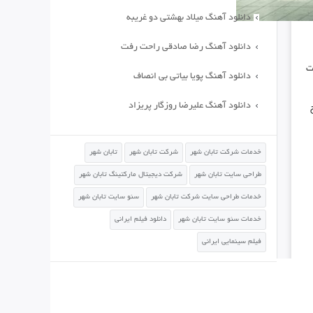
دانلود آهنگ میلاد بهشتی دو غریبه
دانلود آهنگ رضا صادقی راحت رفت
ت
دانلود آهنگ پویا بیاتی بی انصاف
دانلود آهنگ علیرضا روزگار پریزاد
خدمات شرکت تابان شهر
شرکت تابان شهر
تابان شهر
طراحی سایت تابان شهر
شرکت دیجیتال مارکتینگ تابان شهر
خدمات طراحی سایت شرکت تابان شهر
سئو سایت تابان شهر
خدمات سئو سایت تابان شهر
دانلود فیلم ایرانی
فیلم سینمایی ایرانی