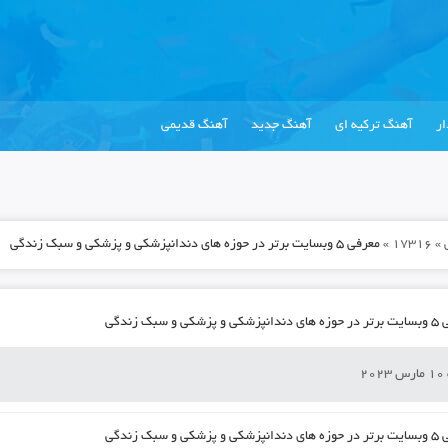
ر
آهنگ ترکیه ای
آهنگ جدید
آهنگ قدیمی
»
17316
»
معرفی ۵ وبسایت برتر در حوزه های دندانپزشکی و پزشکی و سبک زندگی
زشکی و سبک زندگی
20
زشکی و سبک زندگی