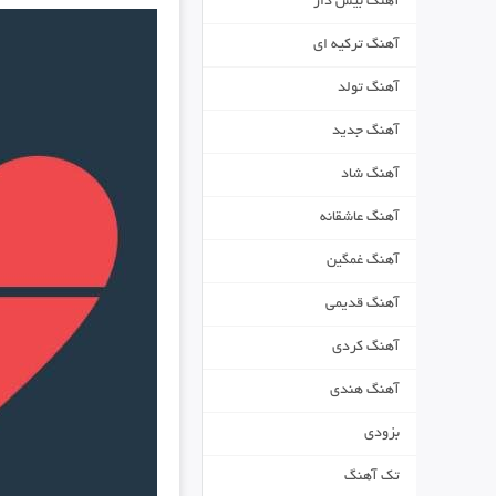
آهنگ بیس دار
آهنگ ترکیه ای
آهنگ تولد
آهنگ جدید
آهنگ شاد
آهنگ عاشقانه
آهنگ غمگین
آهنگ قدیمی
آهنگ کردی
آهنگ هندی
بزودی
تک آهنگ