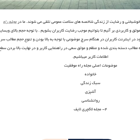
شبختی و رضایت از زندگی شاخص­ه های سلامت عمومی تلقی می­ شوند. ما در
مجله راه
وثق و کاربردی بر آنیم تا بتوانیم موجب رضایت کاربران بشویم . با توجه حجم بالای وبسای
ود در اینترنت کاربران در هنگام سرچ موضوعی با توجه به بالا بودن و تنوع حجم مطالب سر
 مطالب دسته بندی شده و منظم و موثق سعی در راهنمایی کاربر و در نهایت بالا بردن سطح
اطلاعات کاربر میباشیم.
موضوعات اصلی مجله راه موفقیت
خانواده
سبک زندگی
آشپزی
روانشناسی
۴- مجله لاکچری لایف