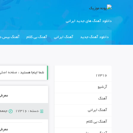
دانلود آهنگ های جدید ایرانی
دانلود آهنگ جدید
آهنگ ایرانی
آهنگ بی کلام
آهنگ بیس دا
شما اینجا هستید :
صفحه اصلی
17316
آرشیو
معرفی ۵ وبسایت برتر در حوزه های دندانپزشکی و پ
آهنگ
آهنگ ایرانی
دسته :
17316
جمعه 10 مارس 23
آهنگ بی کلام
معرفی ۵ وبسایت برتر در حوزه های دندانپزشکی و پ