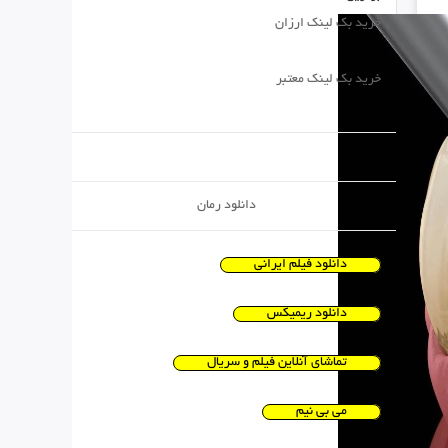
خرید بک لینک ارزان
خرید بک لینک معتبر
دانلود رمان
دانلود فیلم ایرانی
دانلود ریمیکس
تماشای آنلاین فیلم و سریال
می بی نیم