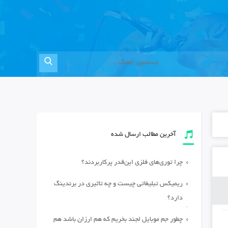
آخرین مطالب ارسال شده
چرا توری‌های فلزی این‌قدر پرکاربردند؟
ریمیکس تبلیغاتی چیست و چه تاثیری در برندینگ
دارد؟
چطور جم موبایل لجند بخریم که هم ارزان باشد هم