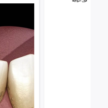
فول البوم‌ها