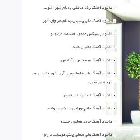
دانلود آهنگ رضا صادقی به نام شهر آشوب
دانلود آهنگ علی یاسینی به نام هر جای شهر
دانلود ریمیکس مهدی احمدوند من و تو
دانلود آهنگ اشوان شیدا
دانلود آهنگ سعید عرب آرامش
دانلود آهنگ علیرضا طلیسچی آی عشق بیخودی به
درد نخور شدی
دانلود آهنگ ایمان غلامی قسم
دانلود آهنگ فاتح نورایی مست و دیوانه
دانلود آهنگ حامد همایون خلسه
دانلود آهنگ علی سفلی یعنی دوستت دارم