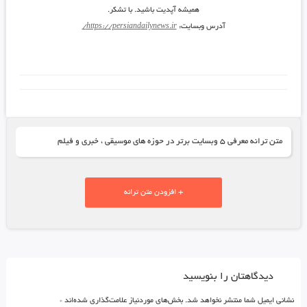
همیشه آپدیت باشید. با تشکر.
آدرس وبسایت:
https://persiandailynews.ir/
متن ترانه معرفی ۵ وبسایت برتر در حوزه های موسیقی ، خبری و فیلم
+ افزودن متن ترانه
دیدگاهتان را بنویسید
نشانی ایمیل شما منتشر نخواهد شد.
بخش‌های موردنیاز علامت‌گذاری شده‌اند
*