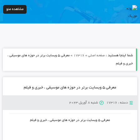
مشاهده منو
شما اینجا هستید :
»
»
صفحه اصلی
17316
معرفی ۵ وبسایت برتر در حوزه های موسیقی ،
خبری و فیلم
معرفی ۵ وبسایت برتر در حوزه های موسیقی ، خبری و فیلم
دسته :
17316
شنبه 8 آوریل 2023
معرفی ۵ وبسایت برتر در حوزه های موسیقی ، خبری و فیلم