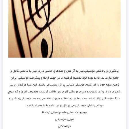
یادگیری و یاددهی موسیقی نیاز به آرامش و متدهای خاصی دارد. نیاز به دانشی کامل و
جامع دارد. لذا ما به نوبه خود تصمیم گرفتیم تا در جهت ارتقا و پیشرفت موسیقی ایران
زمین سهم خود را ادا کنیم. موسقی دنیایی پر از زیبایی می باشد. این دنیا طرفداران بی
شماری دارد. وارد شدن به دنیای موسقی کاری بس طاقت فرسات مخصوصا امروزه که تنوع
سبک موسیقی زیاد شده است . ما در نوت فا به صورت تخصصی به دنیا موسیقی و اخبار و
حواشی دنیای موسیقی می پردازیم در ادامه با ما همراه باشید.
موضوعات اصلی مله موسیقی نوت فا
تئوری موسیقی
خوانندگان