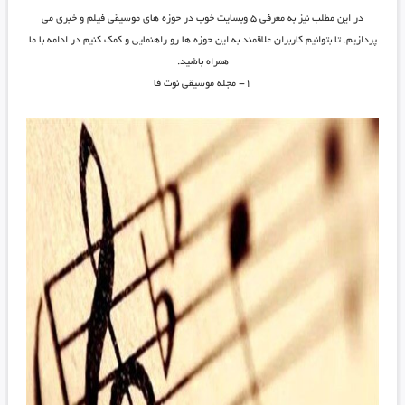
در این مطلب نیز به معرفی ۵ وبسایت خوب در حوزه های موسیقی فیلم و خبری می
پردازیم. تا بتوانیم کاربران علاقمند به این حوزه ها رو راهنمایی و کمک کنیم در ادامه با ما
همراه باشید.
۱- مجله موسیقی نوت فا