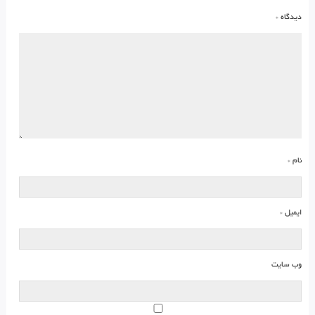
دیدگاه
*
نام
*
ایمیل
*
وب‌ سایت