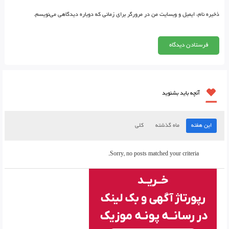
ذخیره نام، ایمیل و وبسایت من در مرورگر برای زمانی که دوباره دیدگاهی می‌نویسم.
آنچه باید بشنوید
این هفته
ماه گذشته
کلی
Sorry, no posts matched your criteria.