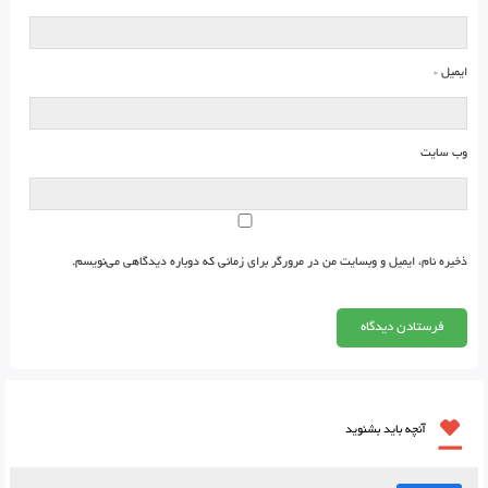
ایمیل
*
وب‌ سایت
ذخیره نام، ایمیل و وبسایت من در مرورگر برای زمانی که دوباره دیدگاهی می‌نویسم.
آنچه باید بشنوید