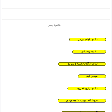
دانلود رمان
دانلود فیلم ایرانی
دانلود ریمیکس
تماشای آنلاین فیلم و سریال
می بی نیم
دانلود بازی اندروید
فروشگاه تجهیزات کوهنوردی