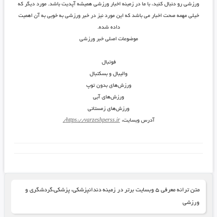
ورزشی رو دنبال کنید، با ما در زمینه اخبار ورزشی همیشه آپدیت باشد. مورد دیگر که
خیلی مهمه صحت اخبار می باشد که این مورد نیز در خبر ورزشی به خوبی به آن اهمیت
داده شده.
موضوعات اصلی خبر ورزشی
فوتبال
والیبال و بسکتبال
ورزش‌های بدون توپ
ورزش‌های آبی
ورزش‌های زمستانی
آدرس وبسایت:
https://varzeshperss.ir/
متن ترانه معرفی ۵ وبسایت برتر در زمینه دندانپزشکی، پزشکی،گردشگری و
ورزشی