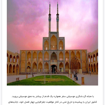
با مجله گردشگری موسیقی سفر همواره یک قدم از بیشتر به عمق موسیقی بروید.
کشور ایران با پیشینه و تاریخ غنی در کنار موقعیت جغرافیایی چهار فصل خود، جاذبه‌های