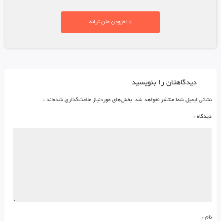
+ افزودن متن ترانه
دیدگاهتان را بنویسید
نشانی ایمیل شما منتشر نخواهد شد.
بخش‌های موردنیاز علامت‌گذاری شده‌اند
*
دیدگاه
*
نام
*