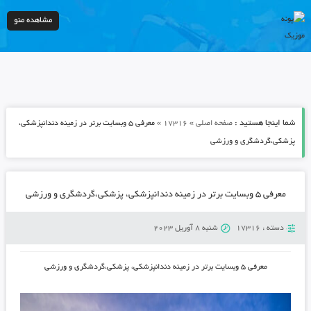
مشاهده منو
شما اینجا هستید :
»
»
صفحه اصلی
17316
معرفی ۵ وبسایت برتر در زمینه دندانپزشکی،
پزشکی،گردشگری و ورزشی
معرفی ۵ وبسایت برتر در زمینه دندانپزشکی، پزشکی،گردشگری و ورزشی
دسته :
17316
شنبه 8 آوریل 2023
معرفی ۵ وبسایت برتر در زمینه دندانپزشکی، پزشکی،گردشگری و ورزشی