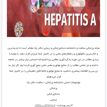
مجله پزشکی سلامت و دانشنامه دندانپزشکی و زیبایی دکتر بایا مفتخر است تا جدیدترین
و جالب‌ترین تکنولوژی و راهکارهای علمی را در اختیار شما عزیزان قرار دهد. با توجه با
زیادی مطالب در این حوزه به گردآوری مطالبی پرداختیم که احساس نیاز بیشتر در جامعه
داشته و نیز تمامی مطالب را از منابع موثق و معتبر علمی جمع آوری کرده ایم. اگر نیاز به
بررسی و اطلاعات بیشتری داشتید ما منابع موثق و کاملا قابل اطمینانی را در اختیار شما
قرار می‌دهیم.
موضوعات اصلی دانشنامه پزشکی- سلامت دکتر بایا
پزشکی
دندانپزشکی
زیبایی
آدرس وبسایت:
https://drbaya.ir/