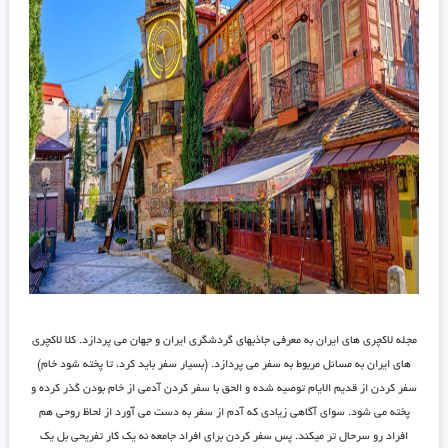
مجله لاکچری های ایران به معرفی جاذبهای گردشگری ایران و جهان می پردازد. کلا لاکچری
های ایران به مسائل مربوط به سفر می پردازد. (بسیار سفر باید کرد، تا پخته شود خام)
سفر کردن از قدیم الایام توصیه شده و الحق با سفر کردن آدمی از خام بودن گذر کرده و
پخته می شود. سوای آگاهی زیادی که آدم از سفر به دست می آورد از لحاظ روحی هم
افراد رو سرحال تر میکند. پس سفر کردن برای افراد جامعه نه یک کار تفریحی بل یک