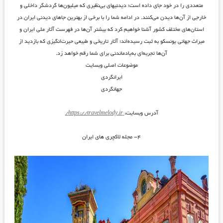
متعددی را در خود جای داده است؛ دیدنیهای بی‌نظیری که میلیون‌ها گردشگر داخلی و
خارجی از آن‌ها دیدن می‌کنند. در ادامه شما را با برخی از بهترین جاهای دیدنی ایران در
استان‌های مختلف کشور آشنا خواهیم کرد که بیشتر آن‌ها در فهرست آثار ملی ایران و
میراث جهانی یونسکو به ثبت رسیده‌اند؛ آثار تاریخی و طبیعی حیرت‌انگیزی که بازدید از
آن‌ها تجربه‌ای به‌یادماندنی برای شما رقم خواهد زد.
موضوعات اصلی وبسایت
ایرانگردی
جهانگردی
آدرس وبسایت:
https://travelmelody.ir/
۴- مجله لاکچری های ایران