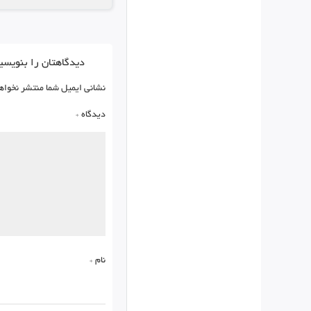
دیدگاهتان را بنویسی
نشانی ایمیل شما منتشر نخواه
دیدگاه
*
نام
*