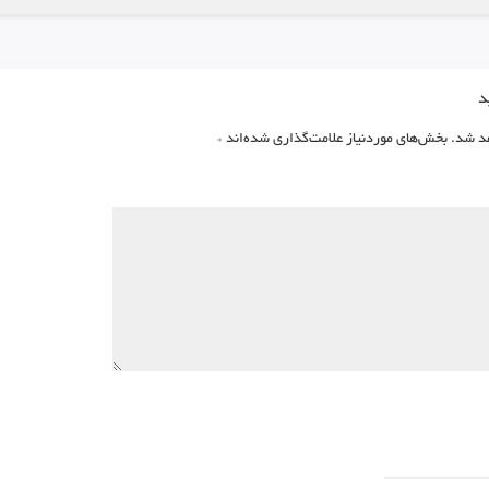
د
د شد.
بخش‌های موردنیاز علامت‌گذاری شده‌اند
*