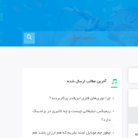
آخرین مطالب ارسال شده
چرا توری‌های فلزی این‌قدر پرکاربردند؟
ریمیکس تبلیغاتی چیست و چه تاثیری در برندینگ
دارد؟
چطور جم موبایل لجند بخریم که هم ارزان باشد هم
ه