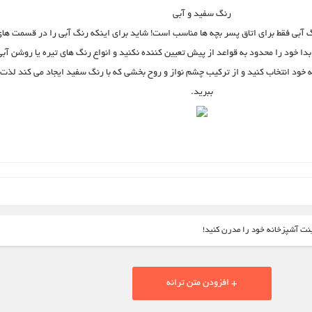
رنگ سفید و آبی
 آبی فقط برای اتاق پسر بچه ها مناسب است! شاید برای اینکه رنگ آبی را در قسمت ها
بدا خود را محدود به قواعد از پیش تعیین کننده نکنید و انواع رنگ های تیره یا روشن آبی
ه خود انتخاب کنید و از ترکیب چشم نواز و روح بخشی که با رنگ سفید ایجاد می کند لذت
ببرید.
ت آشپزخانه خود را مدرن کنید!
+ افزودن متن ترانه