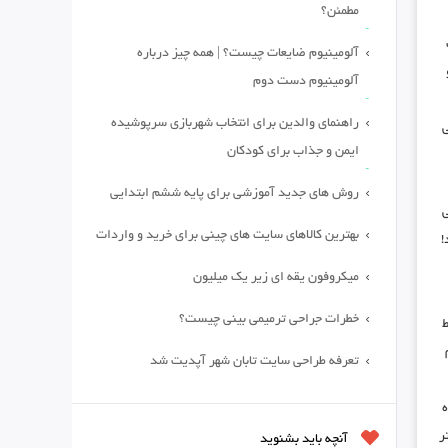
مطمئن؟
آلومینیوم ضایعات چیست؟ | همه چیز درباره
آلومینیوم دست دوم
راهنمای والدین برای انتخاب شهربازی سرپوشیده
ایمن و جذاب برای کودکان
روش های جدید آموزشی برای پایه ششم ابتدایی
ی
بهترین کالاهای سایت های چینی برای خرید و واردات
!
میکروفون یقه ای زیر یک میلیون
خطرات جراحی ترمیمی بینی چیست؟
ط
تعرفه طراحی سایت تابان شهر آپدیت شد
ه
ر
آنچه باید بشنوید