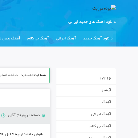
دانلود آهنگ های جدید ایرانی
دانلود آهنگ جدید
آهنگ ایرانی
آهنگ بی کلام
آهنگ بیس دا
شما اینجا هستید :
صفحه اصلی
17316
آرشیو
آهنگ
آهنگ ایرانی
دسته :
رپورتاژ آگهی
س
آهنگ بی کلام
بانوان خانه دار چه شاغل با