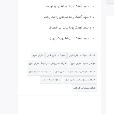
دانلود آهنگ میلاد بهشتی دو غریبه
دانلود آهنگ رضا صادقی راحت رفت
دانلود آهنگ پویا بیاتی بی انصاف
دانلود آهنگ علیرضا روزگار پریزاد
خدمات شرکت تابان شهر
شرکت تابان شهر
تابان شهر
طراحی سایت تابان شهر
شرکت دیجیتال مارکتینگ تابان شهر
خدمات طراحی سایت شرکت تابان شهر
سئو سایت تابان شهر
خدمات سئو سایت تابان شهر
دانلود فیلم ایرانی
فیلم سینمایی ایرانی