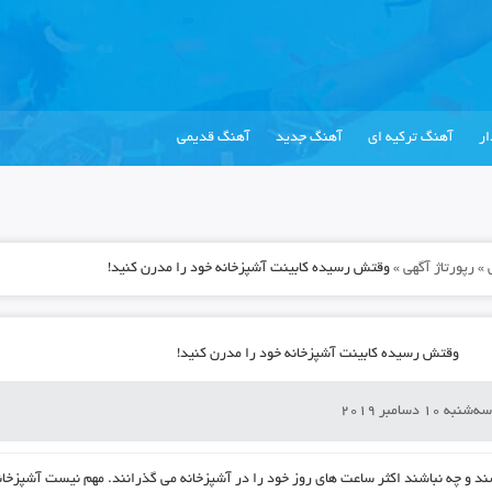
ر
آهنگ ترکیه ای
آهنگ جدید
آهنگ قدیمی
»
رپورتاژ آگهی
»
وقتش رسیده کابینت آشپزخانه خود را مدرن کنید!
وقتش رسیده کابینت آشپزخانه خود را مدرن کنید!
ه‌شنبه 10 دسامبر 2019
شند و چه نباشند اکثر ساعت های روز خود را در آشپزخانه می گذرانند. مهم نیست آشپزخان