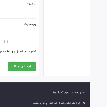
ایمیل
*
وب‌ سایت
ذخیره نام، ایمیل و وبسایت من
بخش جدید ترین آهنگ ها
چرا توری‌های فلزی این‌قدر پرکاربردند؟