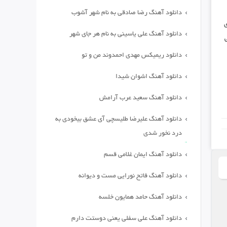
دانلود آهنگ رضا صادقی به نام شهر آشوب
ی
دانلود آهنگ علی یاسینی به نام هر جای شهر
دانلود ریمیکس مهدی احمدوند من و تو
دانلود آهنگ اشوان شیدا
دانلود آهنگ سعید عرب آرامش
دانلود آهنگ علیرضا طلیسچی آی عشق بیخودی به
درد نخور شدی
دانلود آهنگ ایمان غلامی قسم
دانلود آهنگ فاتح نورایی مست و دیوانه
دانلود آهنگ حامد همایون خلسه
دانلود آهنگ علی سفلی یعنی دوستت دارم