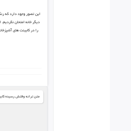
این تصور وجود دارد که رنگ
دیگر خانه امتحان نکردیم. ا
را در کابینت های آشپزخان
متن ترانه وقتش رسیده کابین