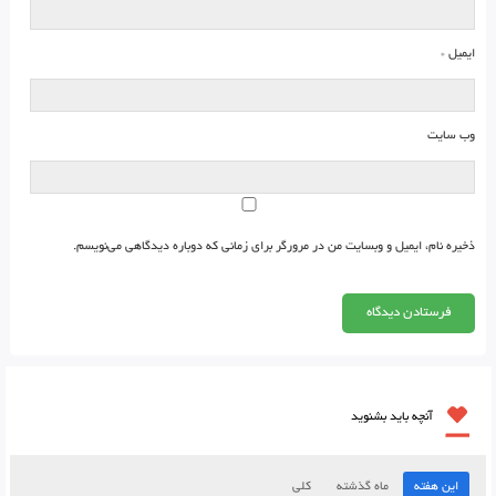
ایمیل
*
وب‌ سایت
ذخیره نام، ایمیل و وبسایت من در مرورگر برای زمانی که دوباره دیدگاهی می‌نویسم.
آنچه باید بشنوید
این هفته
ماه گذشته
کلی