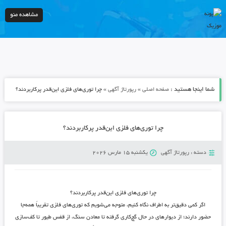
مشاهده منو
شما اینجا هستید :
»
»
صفحه اصلی
رپورتاژ آگهی
چرا توری‌های فلزی این‌قدر پرکاربردند؟
چرا توری‌های فلزی این‌قدر پرکاربردند؟
دسته :
رپورتاژ آگهی
یکشنبه 15 مارس 2026
چرا توری‌های فلزی این‌قدر پرکاربردند؟
اگر کمی دقیق‌تر به اطراف نگاه کنیم، متوجه می‌شویم که توری‌های فلزی تقریباً همه‌جا
حضور دارند؛ از دیوارهای در حال گچ‌کاری گرفته تا معادن سنگ، از قفس طیور تا کف‌سازی