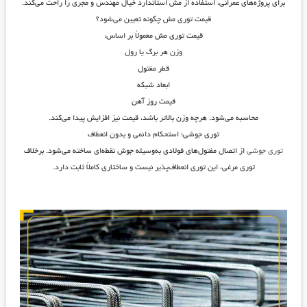
برای پروژه‌های عمرانی، استفاده از مش استاندارد خیال مهندس و مجری را راحت می‌کند.
قیمت توری مش چگونه تعیین می‌شود؟
قیمت توری مش معمولاً بر اساس:
وزن هر برگ یا رول
قطر مفتول
ابعاد شبکه
قیمت روز آهن
محاسبه می‌شود. هرچه وزن بالاتر باشد، قیمت نیز افزایش پیدا می‌کند.
توری جوشی؛ استحکام دائمی و بدون انعطاف
توری جوشی
از اتصال مفتول‌های فولادی به‌وسیله جوش نقطه‌ای ساخته می‌شود. برخلاف
توری مرغی، این توری انعطاف‌پذیر نیست و ساختاری کاملاً ثابت دارد.