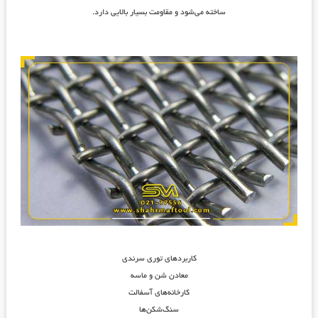
ساخته می‌شود و مقاومت بسیار بالایی دارد.
کاربردهای توری سرندی
معادن شن و ماسه
کارخانه‌های آسفالت
سنگ‌شکن‌ها