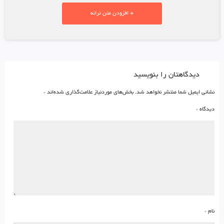
+ افزودن متن ترانه
دیدگاهتان را بنویسید
نشانی ایمیل شما منتشر نخواهد شد.
بخش‌های موردنیاز علامت‌گذاری شده‌اند
*
دیدگاه
*
نام
*