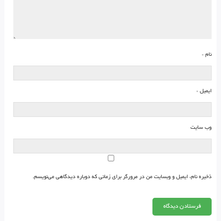
نام
*
ایمیل
*
وب‌ سایت
ذخیره نام، ایمیل و وبسایت من در مرورگر برای زمانی که دوباره دیدگاهی می‌نویسم.