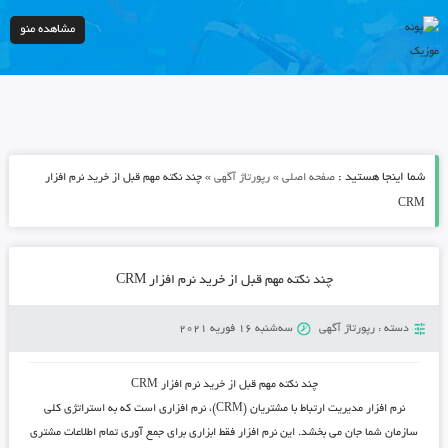
مشاهده منو
شما اینجا هستید :
»
»
صفحه اصلی
رپورتاژ آگهی
چند نکته مهم قبل از خرید نرم افزار
CRM
چند نکته مهم قبل از خرید نرم افزار CRM
دسته :
رپورتاژ آگهی
سه‌شنبه 16 فوریه 2021
چند نکته مهم قبل از خرید نرم افزار
CRM
نرم افزار مدیریت ارتباط با مشتریان (CRM)، نرم افزاری است که به استراتژی کلی
سازمان شما جان می بخشد. این نرم افزار فقط ابزاری برای جمع آوری تمام اطلاعات مشتری