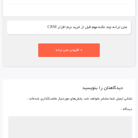
متن ترانه چند نکته مهم قبل از خرید نرم افزار CRM
+ افزودن متن ترانه
دیدگاهتان را بنویسید
نشانی ایمیل شما منتشر نخواهد شد.
بخش‌های موردنیاز علامت‌گذاری شده‌اند
*
دیدگاه
*