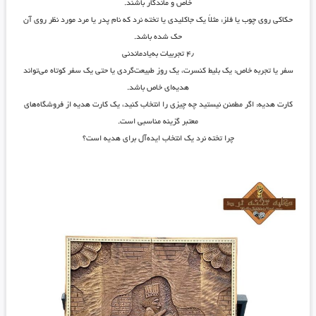
خاص و ماندگار باشند.
حکاکی روی چوب یا فلز
: مثلاً یک جاکلیدی یا تخته نرد که نام پدر یا مرد مورد نظر روی آن
حک شده باشد.
۴٫
تجربیات به‌یادماندنی
سفر یا تجربه خاص
: یک بلیط کنسرت، یک روز طبیعت‌گردی یا حتی یک سفر کوتاه می‌تواند
هدیه‌ای خاص باشد.
کارت هدیه
: اگر مطمئن نیستید چه چیزی را انتخاب کنید، یک کارت هدیه از فروشگاه‌های
معتبر گزینه مناسبی است.
چرا تخته نرد یک انتخاب ایده‌آل برای هدیه است؟