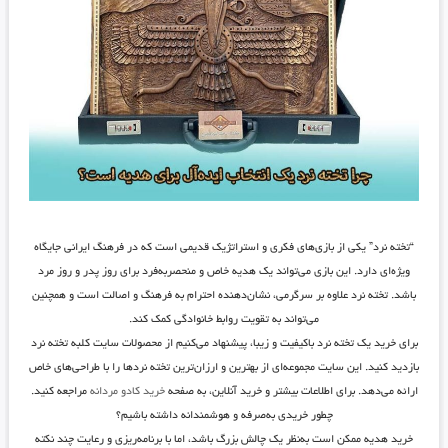
“تخته نرد” یکی از بازی‌های فکری و استراتژیک قدیمی است که در فرهنگ ایرانی جایگاه
ویژه‌ای دارد. این بازی می‌تواند یک هدیه خاص و منحصر‌به‌فرد برای روز پدر و روز مرد
باشد. تخته نرد علاوه بر سرگرمی، نشان‌دهنده احترام به فرهنگ و اصالت است و همچنین
می‌تواند به تقویت روابط خانوادگی کمک کند.
برای خرید یک تخته نرد باکیفیت و زیبا، پیشنهاد می‌کنیم از محصولات سایت
کلبه تخته نرد
بازدید کنید. این سایت مجموعه‌ای از بهترین و ارزان‌ترین تخته نردها را با طراحی‌های خاص
ارائه می‌دهد. برای اطلاعات بیشتر و خرید آنلاین، به صفحه
خرید کادو مردانه
مراجعه کنید.
چطور خریدی به‌صرفه و هوشمندانه داشته باشیم؟
خرید هدیه ممکن است به‌نظر یک چالش بزرگ باشد، اما با برنامه‌ریزی و رعایت چند نکته