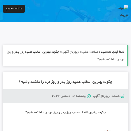
مشاهده منو
شما اینجا هستید :
»
»
صفحه اصلی
رپورتاژ آگهی
چگونه بهترین انتخاب هدیه روز پدر و روز
مرد را داشته باشیم؟
چگونه بهترین انتخاب هدیه روز پدر و روز مرد را داشته باشیم؟
دسته :
رپورتاژ آگهی
یکشنبه 15 دسامبر 2024
چگونه بهترین انتخاب هدیه روز پدر و روز مرد را داشته باشیم؟