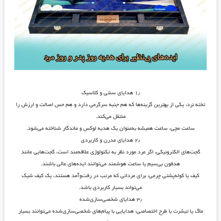
۱٫
هدایای سنتی و کلاسیک
تخته نرد
: یکی از بهترین گزینه‌ها که هم جنبه سرگرمی دارد و هم حس اصالت و ارزش را
منتقل می‌کند.
ساعت مچی
: ساعت همیشه به‌عنوان یک هدیه لوکس و ماندگار شناخته می‌شود.
۲٫
هدایای مدرن و کاربردی
گجت‌های الکترونیکی
: اگر مرد مورد نظر به تکنولوژی علاقه‌مند است، گجت‌هایی مانند
هدفون بی‌سیم یا ساعت هوشمند می‌توانند ایده‌های عالی باشند.
کیف یا کوله‌پشتی چرمی
: برای مردانی که مرتب در رفت‌وآمد هستند، یک کیف شیک
می‌تواند بسیار کاربردی باشد.
۳٫
هدایای شخصی‌سازی‌شده
ماگ یا تیشرت با طرح اختصاصی
: هدایایی با پیام‌های شخصی‌سازی‌شده می‌توانند بسیار