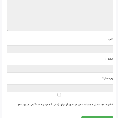
نام
*
ایمیل
*
وب‌ سایت
ذخیره نام، ایمیل و وبسایت من در مرورگر برای زمانی که دوباره دیدگاهی می‌نویسم.