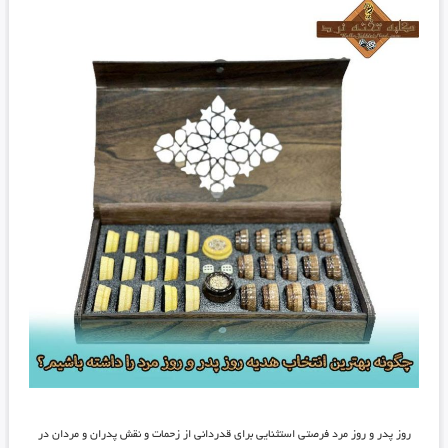
روز پدر و روز مرد فرصتی استثنایی برای قدردانی از زحمات و نقش پدران و مردان در