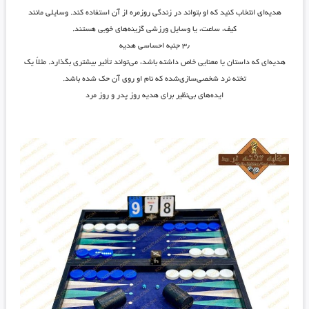
هدیه‌ای انتخاب کنید که او بتواند در زندگی روزمره از آن استفاده کند. وسایلی مانند
کیف، ساعت، یا وسایل ورزشی گزینه‌های خوبی هستند.
۳٫
جنبه احساسی هدیه
هدیه‌ای که داستان یا معنایی خاص داشته باشد، می‌تواند تأثیر بیشتری بگذارد. مثلاً یک
تخته نرد شخصی‌سازی‌شده که نام او روی آن حک شده باشد.
ایده‌های بی‌نظیر برای هدیه روز پدر و روز مرد