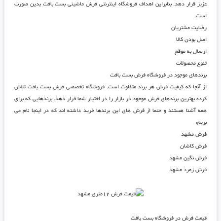
عزیز قرار دهد. بنابراین اهداف
فروشگاه اینترنتی فرش ماشینی بست بافت
بدین صورت
است:
رضایت مشتریان
اصل بودن کالا
ارسال به موقع
تنوع محصولات
برندهای موجود در فروشگاه فرش بست بافت
از آنجا که کیفیت فرش هر برند متفاوت است.
فروشگاه تخصصی فرش بست بافت
تلاش
کرده بهترین برندهای فرش موجود در بازار را در اختیار شما قرار دهد. برندهایی که برای
همه آشنا هستند و حتما از فرش های این برندها خرید داشته اند که در اینجا نام می
بریم:
فرش مشهد
فرش کاشان
فرش نگین مشهد
فرش زمرد مشهد
قیمت فرش در فروشگاه بست بافت