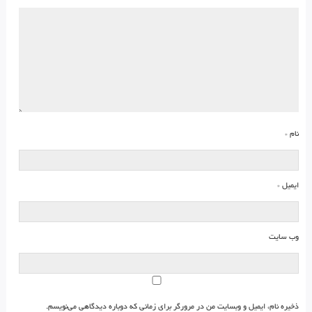
نام
*
ایمیل
*
وب‌ سایت
ذخیره نام، ایمیل و وبسایت من در مرورگر برای زمانی که دوباره دیدگاهی می‌نویسم.