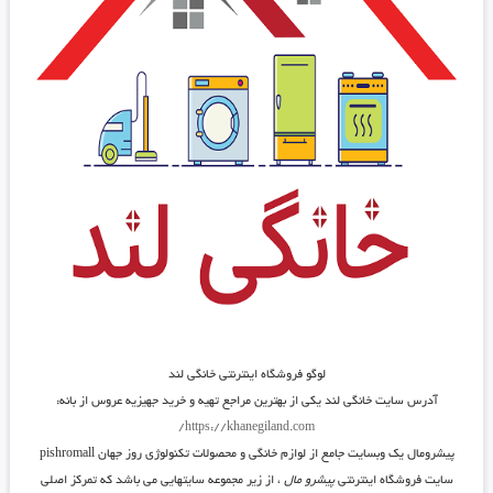
لوگو فروشگاه اینترنتی خانگی لند
آدرس سایت خانگی لند یکی از بهترین مراجع تهیه و خرید جهیزیه عروس از بانه:
https://khanegiland.com/
پیشرومال یک وبسایت جامع از لوازم خانگی و محصولات تکنولوژی روز جهان pishromall
سایت فروشگاه اینترنتی
پیشرو مال
، از زیر مجموعه سایتهایی می باشد که تمرکز اصلی