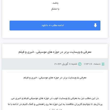
باشد.
با تشکر
ادامه مطلب + دانلود
معرفی ۵ وبسایت برتر در حوزه های موسیقی ، خبری و فیلم
دسته :
17316
شنبه 8 آوریل 2023
معرفی ۵ وبسایت برتر در حوزه های موسیقی ، خبری و فیلم
در این مطلب نیز به معرفی ۵ وبسایت خوب در حوزه های موسیقی فیلم و خبری می
پردازیم. تا بتوانیم کاربران علاقمند به این حوزه ها رو راهنمایی و کمک کنیم در ادامه با ما