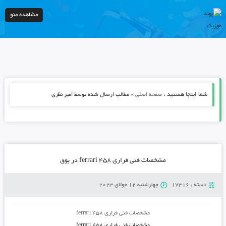
مشاهده منو
شما اینجا هستید :
»
صفحه اصلی
مطالب ارسال شده توسط امیر نظری
مشخصات فنی فراری ۴۵۸ ferrari در بوق
دسته :
17316
چهارشنبه 12 جولای 2023
مشخصات فنی فراری ۴۵۸ ferrari
مشخصات فنی فراری ۴۵۸ ferrari