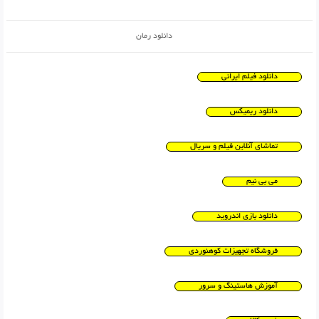
دانلود رمان
دانلود فیلم ایرانی
دانلود ریمیکس
تماشای آنلاین فیلم و سریال
می بی نیم
دانلود بازی اندروید
فروشگاه تجهیزات کوهنوردی
آموزش هاستینگ و سرور