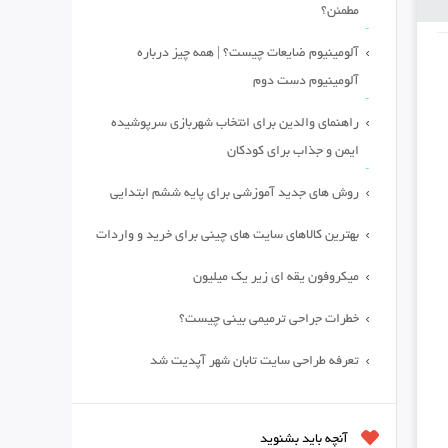
مطمئن؟
آلومینیوم ضایعات چیست؟ | همه چیز درباره
آلومینیوم دست دوم
راهنمای والدین برای انتخاب شهربازی سرپوشیده
ایمن و جذاب برای کودکان
روش های جدید آموزشی برای پایه ششم ابتدایی
بهترین کالاهای سایت های چینی برای خرید و واردات
میکروفون یقه ای زیر یک میلیون
خطرات جراحی ترمیمی بینی چیست؟
تعرفه طراحی سایت تابان شهر آپدیت شد
آنچه باید بشنوید