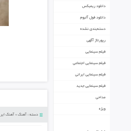
دانلود ریمیکس
دانلود فول آلبوم
دسته‌بندی نشده
رپورتاژ آگهی
فیلم سینمایی
فیلم سینمایی اجتماعی
فیلم سینمایی ایرانی
فیلم سینمایی جدید
مداحی
ویژه
دسته :
آهنگ
»
آهنگ ایرا