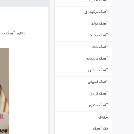
آهنگ بیس دار
آهنگ ترکیه ای
آهنگ تولد
دانلود آهنگ
جدید
آهنگ جدید
آهنگ شاد
آهنگ عاشقانه
آهنگ غمگین
آهنگ قدیمی
آهنگ کردی
آهنگ هندی
بزودی
تک آهنگ