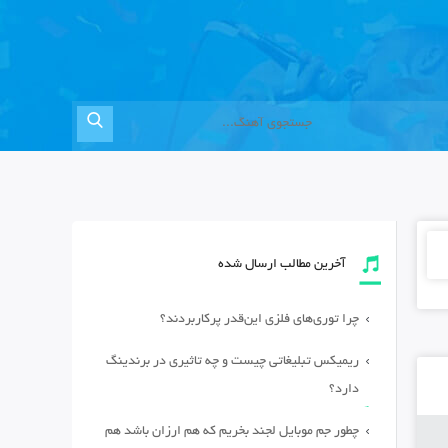
آخرین مطالب ارسال شده
چرا توری‌های فلزی این‌قدر پرکاربردند؟
ریمیکس تبلیغاتی چیست و چه تاثیری در برندینگ
دارد؟
چطور جم موبایل لجند بخریم که هم ارزان باشد هم