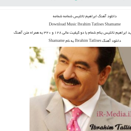
دانلود آهنگ ابراهیم تاتلیس شمامه شمامه
Download Music
Ibrahim Tatlises Shamame
 ابراهیم تاتلیس بنام شمام
با دو کیفیت عالی ۱۲۸ و ۳۲۰ به همراه متن آهنگ
دانلود آهنگ Ibrahim Tatlises به نام Shamame