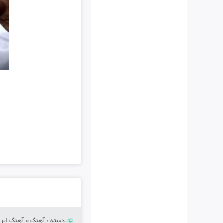
دسته :
آهنگ
»
آهنگ ایرا