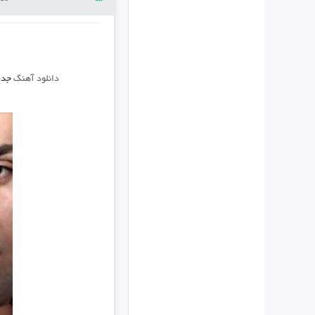
دانلود آهنگ
جدی