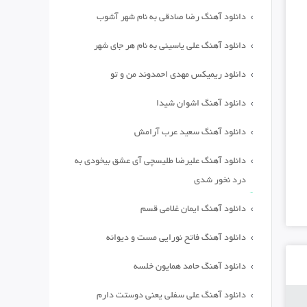
دانلود آهنگ رضا صادقی به نام شهر آشوب
دانلود آهنگ علی یاسینی به نام هر جای شهر
دانلود ریمیکس مهدی احمدوند من و تو
دانلود آهنگ اشوان شیدا
دانلود آهنگ سعید عرب آرامش
دانلود آهنگ علیرضا طلیسچی آی عشق بیخودی به
درد نخور شدی
دانلود آهنگ ایمان غلامی قسم
دانلود آهنگ فاتح نورایی مست و دیوانه
دانلود آهنگ حامد همایون خلسه
دانلود آهنگ علی سفلی یعنی دوستت دارم