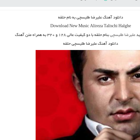
دانلود آهنگ علیرضا طلیسچی به نام حلقه
Download New Music
Alireza Talischi Halghe
د
علیرضا طلیسچی
بنام حلقه
با دو کیفیت عالی ۱۲۸ و ۳۲۰ به همراه متن آهنگ
دانلود آهنگ علیرضا طلیسچی حلقه