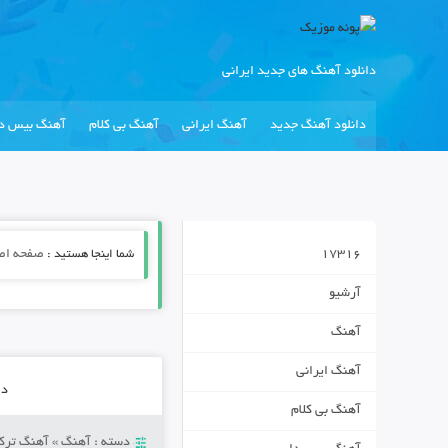
دانلود آهنگ های جدید ایرانی
دانلود آهنگ جدید
آهنگ ایرانی
آهنگ بی کلام
آهنگ بیس دا
17316
شما اینجا هستید :
صفحه اص
آرشیو
آهنگ
آهنگ ایرانی
دان
آهنگ بی کلام
دسته :
آهنگ
»
آهنگ ترکی