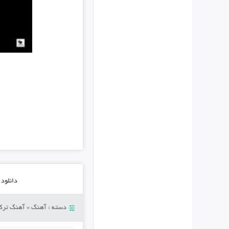
دانلود آهنگ
دسته :
آهنگ
»
آهنگ ترکی