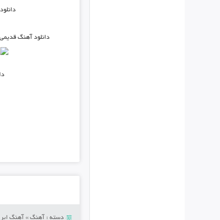
دانلود
دانلود آهنگ قدیمی
دانلود
دسته :
آهنگ
»
آهنگ ایرا