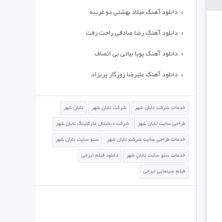
دانلود آهنگ میلاد بهشتی دو غریبه
دانلود آهنگ رضا صادقی راحت رفت
دانلود آهنگ پویا بیاتی بی انصاف
دانلود آهنگ علیرضا روزگار پریزاد
خدمات شرکت تابان شهر
شرکت تابان شهر
تابان شهر
طراحی سایت تابان شهر
شرکت دیجیتال مارکتینگ تابان شهر
خدمات طراحی سایت شرکت تابان شهر
سئو سایت تابان شهر
خدمات سئو سایت تابان شهر
دانلود فیلم ایرانی
فیلم سینمایی ایرانی