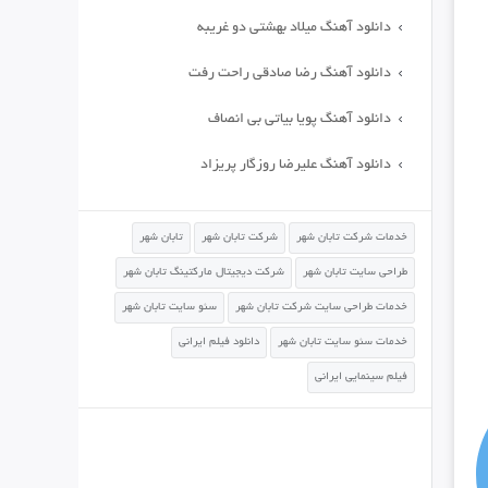
دانلود آهنگ میلاد بهشتی دو غریبه
دانلود آهنگ رضا صادقی راحت رفت
دانلود آهنگ پویا بیاتی بی انصاف
دانلود آهنگ علیرضا روزگار پریزاد
خدمات شرکت تابان شهر
شرکت تابان شهر
تابان شهر
طراحی سایت تابان شهر
شرکت دیجیتال مارکتینگ تابان شهر
خدمات طراحی سایت شرکت تابان شهر
سئو سایت تابان شهر
خدمات سئو سایت تابان شهر
دانلود فیلم ایرانی
فیلم سینمایی ایرانی