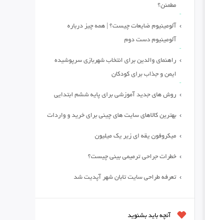
مطمئن؟
آلومینیوم ضایعات چیست؟ | همه چیز درباره
آلومینیوم دست دوم
راهنمای والدین برای انتخاب شهربازی سرپوشیده
ایمن و جذاب برای کودکان
روش های جدید آموزشی برای پایه ششم ابتدایی
بهترین کالاهای سایت های چینی برای خرید و واردات
میکروفون یقه ای زیر یک میلیون
خطرات جراحی ترمیمی بینی چیست؟
تعرفه طراحی سایت تابان شهر آپدیت شد
آنچه باید بشنوید