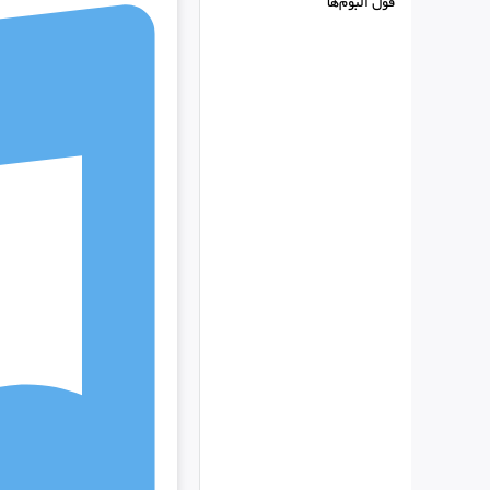
فول البوم‌ها