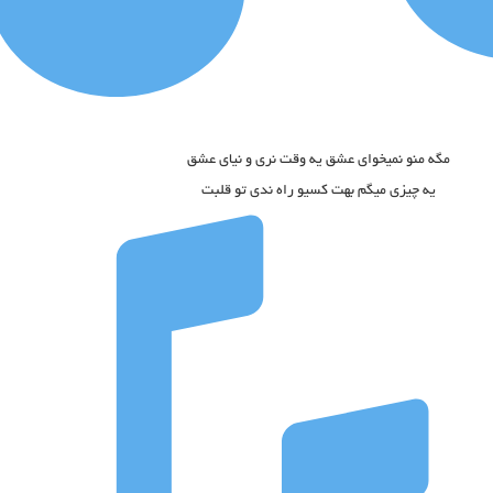
مگه منو نمیخوای عشق یه وقت نری و نیای عشق
یه چیزی میگم بهت کسیو راه ندی تو قلبت