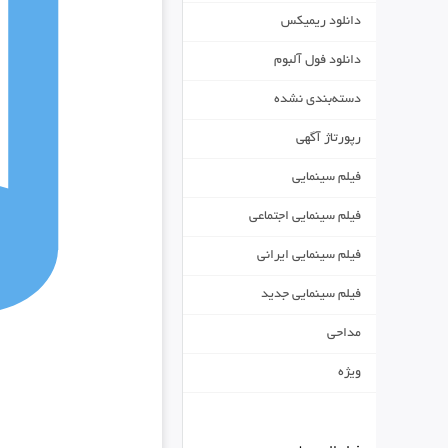
دانلود ریمیکس
دانلود فول آلبوم
دسته‌بندی نشده
رپورتاژ آگهی
فیلم سینمایی
فیلم سینمایی اجتماعی
فیلم سینمایی ایرانی
فیلم سینمایی جدید
مداحی
ویژه