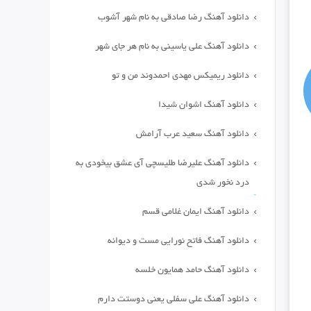
دانلود آهنگ رضا صادقی به نام شهر آشوب
دانلود آهنگ علی یاسینی به نام هر جای شهر
دانلود ریمیکس مهدی احمدوند من و تو
دانلود آهنگ اشوان شیدا
دانلود آهنگ سعید عرب آرامش
دانلود آهنگ علیرضا طلیسچی آی عشق بیخودی به
درد نخور شدی
دانلود آهنگ ایمان غلامی قسم
دانلود آهنگ فاتح نورایی مست و دیوانه
دانلود آهنگ حامد همایون خلسه
دانلود آهنگ علی سفلی یعنی دوستت دارم