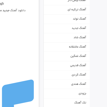
آهنگ بیس دار
hgh
آهنگ ترکیه ای
دانلود آهنگ
جدید
مح
آهنگ تولد
آهنگ جدید
آهنگ شاد
آهنگ عاشقانه
آهنگ غمگین
آهنگ قدیمی
آهنگ کردی
آهنگ هندی
بزودی
تک آهنگ