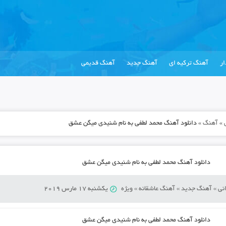
ر
آهنگ ترکیه ای
آهنگ جدید
آهنگ قدیمی
»
آهنگ
»
دانلود آهنگ محمد لطفی به نام شنیدی میگن عشق
دانلود آهنگ محمد لطفی به نام شنیدی میگن عشق
نی
»
آهنگ جدید
»
آهنگ عاشقانه
»
ویژه
یکشنبه 17 مارس 2019
دانلود آهنگ محمد لطفی به نام شنیدی میگن عشق