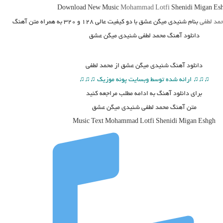
Download New Music
Mohammad Lotfi
Shenidi Migan Es
مد لطفی
بنام شنیدی میگن عشق
با دو کیفیت عالی ۱۲۸ و ۳۲۰ به همراه متن آهنگ
دانلود آهنگ محمد لطفی شنیدی میگن عشق
دانلود آهنگ
شنیدی میگن عشق از محمد لطفی
♫♫♫ ارائه شده توسط وبسایت پونه موزیک ♫♫♫
برای دانلود آهنگ به ادامه مطلب مراجعه کنید
متن آهنگ محمد لطفی شنیدی میگن عشق
Music Text
Mohammad Lotfi
Shenidi Migan Eshgh