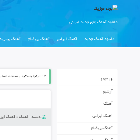
دانلود آهنگ های جدید ایرانی
دانلود آهنگ جدید
آهنگ ایرانی
آهنگ بی کلام
آهنگ بیس دا
شما اینجا هستید :
صفحه اصلی
17316
آرشیو
آهنگ
آهنگ ایرانی
دسته :
آهنگ
»
آهنگ ایرا
آهنگ بی کلام