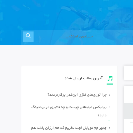
آخرین مطالب ارسال شده
چرا توری‌های فلزی این‌قدر پرکاربردند؟
ریمیکس تبلیغاتی چیست و چه تاثیری در برندینگ
دارد؟
چطور جم موبایل لجند بخریم که هم ارزان باشد هم