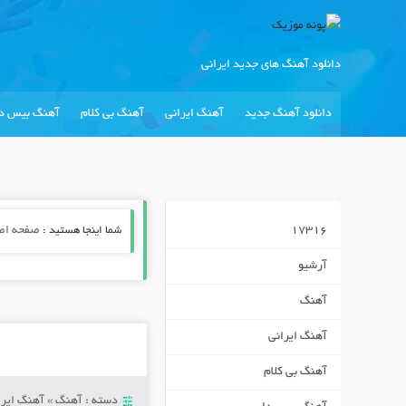
دانلود آهنگ های جدید ایرانی
دانلود آهنگ جدید
آهنگ ایرانی
آهنگ بی کلام
آهنگ بیس دا
17316
شما اینجا هستید :
صفحه اص
آرشیو
آهنگ
آهنگ ایرانی
آهنگ بی کلام
دسته :
آهنگ
»
آهنگ ایرا