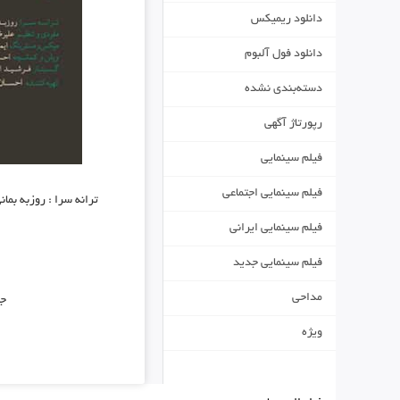
دانلود ریمیکس
دانلود فول آلبوم
دسته‌بندی نشده
رپورتاژ آگهی
فیلم سینمایی
فیلم سینمایی اجتماعی
ترانه سرا : روزبه بما
فیلم سینمایی ایرانی
فیلم سینمایی جدید
مداحی
جه
ویژه