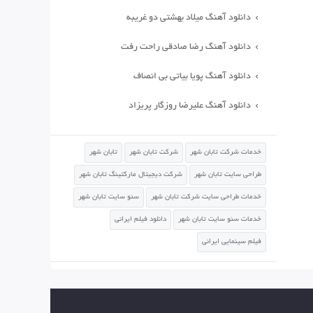
دانلود آهنگ میلاد بهشتی دو غریبه
دانلود آهنگ رضا صادقی راحت رفت
دانلود آهنگ پویا بیاتی بی انصاف
دانلود آهنگ علیرضا روزگار پریزاد
خدمات شرکت تابان شهر
شرکت تابان شهر
تابان شهر
طراحی سایت تابان شهر
شرکت دیجیتال مارکتینگ تابان شهر
خدمات طراحی سایت شرکت تابان شهر
سئو سایت تابان شهر
خدمات سئو سایت تابان شهر
دانلود فیلم ایرانی
فیلم سینمایی ایرانی