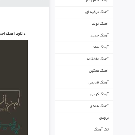
آهنگ بیس دار
آهنگ ترکیه ای
آهنگ تولد
دانلود آهنگ اح
آهنگ جدید
آهنگ شاد
آهنگ عاشقانه
آهنگ غمگین
آهنگ قدیمی
آهنگ کردی
آهنگ هندی
بزودی
تک آهنگ