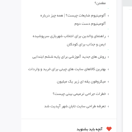
مطمئن؟
آلومینیوم ضایعات چیست؟ | همه چیز درباره
آلومینیوم دست دوم
راهنمای والدین برای انتخاب شهربازی سرپوشیده
ایمن و جذاب برای کودکان
روش های جدید آموزشی برای پایه ششم ابتدایی
بهترین کالاهای سایت های چینی برای خرید و واردات
میکروفون یقه ای زیر یک میلیون
خطرات جراحی ترمیمی بینی چیست؟
تعرفه طراحی سایت تابان شهر آپدیت شد
آنچه باید بشنوید