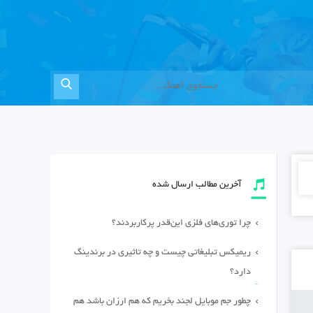
آخرین مطالب ارسال شده
چرا توری‌های فلزی این‌قدر پرکاربردند؟
ریمیکس تبلیغاتی چیست و چه تاثیری در برندینگ
دارد؟
چطور جم موبایل لجند بخریم که هم ارزان باشد هم