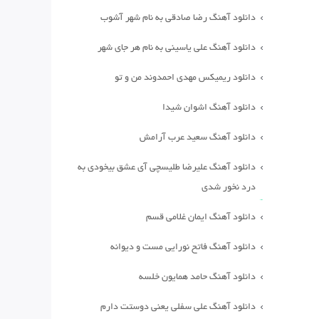
دانلود آهنگ رضا صادقی به نام شهر آشوب
دانلود آهنگ علی یاسینی به نام هر جای شهر
دانلود ریمیکس مهدی احمدوند من و تو
دانلود آهنگ اشوان شیدا
دانلود آهنگ سعید عرب آرامش
دانلود آهنگ علیرضا طلیسچی آی عشق بیخودی به
درد نخور شدی
دانلود آهنگ ایمان غلامی قسم
دانلود آهنگ فاتح نورایی مست و دیوانه
دانلود آهنگ حامد همایون خلسه
دانلود آهنگ علی سفلی یعنی دوستت دارم