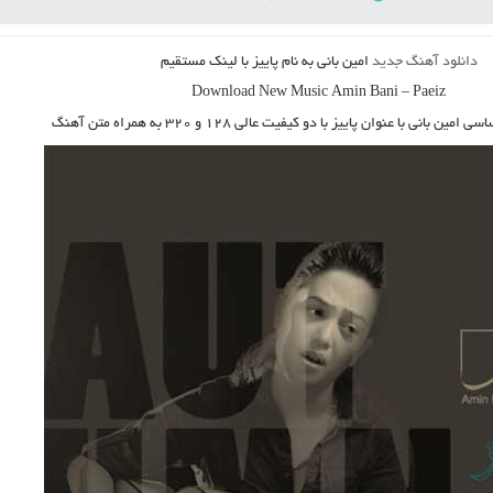
دانلود آهنگ جدید
امین بانی
به نام
پاییز
با لینک مستقیم
Download New Music
Amin Bani
–
Paeiz
ساسی
امین بانی
با عنوان
پاییز
با دو کیفیت عالی ۱۲۸ و ۳۲۰ به همراه متن آهنگ