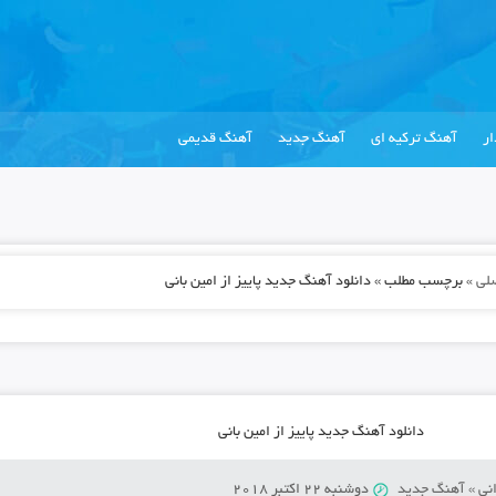
ر
آهنگ ترکیه ای
آهنگ جدید
آهنگ قدیمی
لی
»
برچسب مطلب » دانلود آهنگ جدید پاییز از امین بانی
دانلود آهنگ جدید پاییز از امین بانی
نی
»
آهنگ جدید
دوشنبه 22 اکتبر 2018