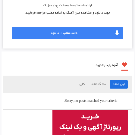
ارائه شده توسط وبسایت پونه موزیک
جهت دانلود و مشاهده متن آهنگ به ادامه مطلب مراجعه فرمایید.
ادامه مطلب + دانلود
آنچه باید بشنوید
این هفته
ماه گذشته
کلی
Sorry, no posts matched your criteria.