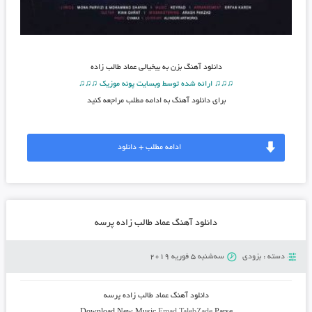
دانلود آهنگ
بزن به بیخیالی عماد طالب زاده
♫♫♫ ارائه شده توسط وبسایت پونه موزیک ♫♫♫
برای دانلود آهنگ به ادامه مطلب مراجعه کنید
ادامه مطلب + دانلود
دانلود آهنگ عماد طالب زاده پرسه
دسته :
بزودی
سه‌شنبه 5 فوریه 2019
دانلود آهنگ
عماد طالب زاده پرسه