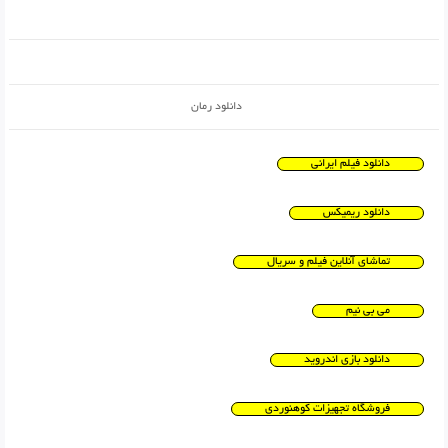
دانلود رمان
دانلود فیلم ایرانی
دانلود ریمیکس
تماشای آنلاین فیلم و سریال
می بی نیم
دانلود بازی اندروید
فروشگاه تجهیزات کوهنوردی