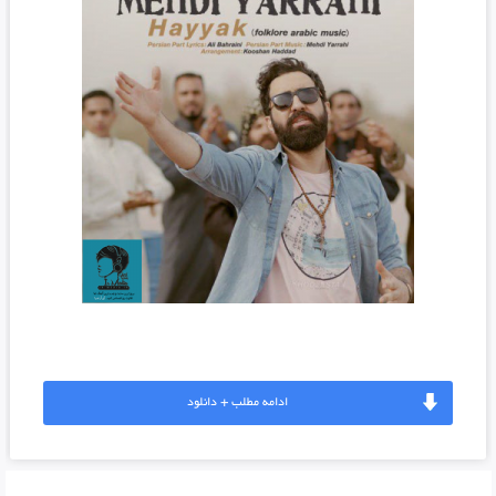
ادامه مطلب + دانلود