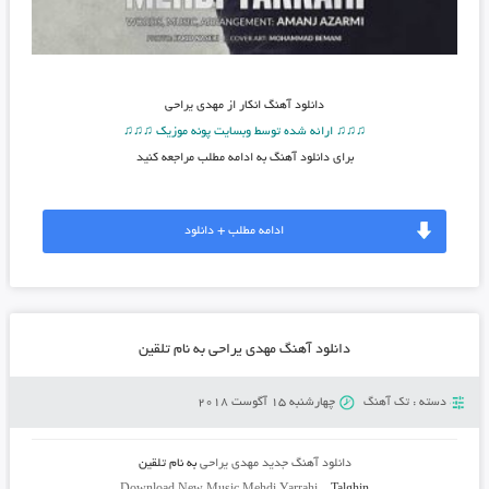
دانلود آهنگ
انکار از مهدی یراحی
♫♫♫ ارائه شده توسط وبسایت پونه موزیک ♫♫♫
برای دانلود آهنگ به ادامه مطلب مراجعه کنید
ادامه مطلب + دانلود
دانلود آهنگ مهدی یراحی به نام تلقین
دسته :
تک آهنگ
چهارشنبه 15 آگوست 2018
دانلود آهنگ جدید
مهدی یراحی
به نام
تلقین