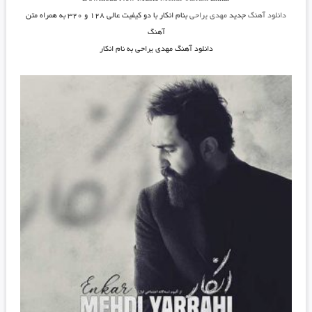
دانلود آهنگ
جدید
مهدی یراحی
بنام انکار
با دو کیفیت عالی ۱۲۸ و ۳۲۰ به همراه متن
آهنگ
دانلود آهنگ مهدی یراحی به نام انکار